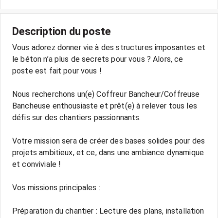
Description du poste
Vous adorez donner vie à des structures imposantes et
le béton n’a plus de secrets pour vous ? Alors, ce
poste est fait pour vous !
Nous recherchons un(e) Coffreur Bancheur/Coffreuse
Bancheuse enthousiaste et prêt(e) à relever tous les
défis sur des chantiers passionnants.
Votre mission sera de créer des bases solides pour des
projets ambitieux, et ce, dans une ambiance dynamique
et conviviale !
Vos missions principales :
Préparation du chantier : Lecture des plans, installation