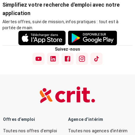
Simplifiez votre recherche d'emploi avec notre
application
Alertes offres, suivi de mission, infos pratiques : tout est à
portée de main.
Suivez-nous
Offres d’emploi
Agence d’intérim
Toutes nos offres d’emploi
Toutes nos agences d’intérim