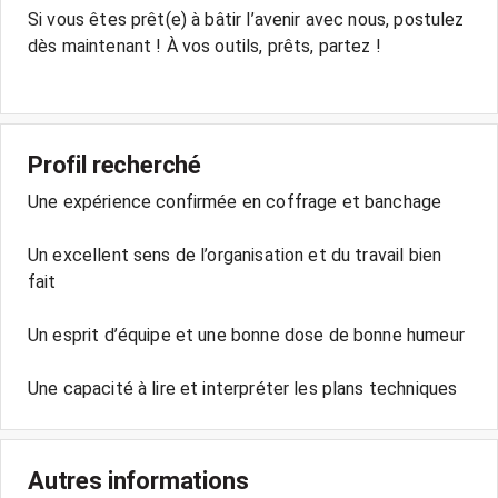
Si vous êtes prêt(e) à bâtir l’avenir avec nous, postulez
dès maintenant ! À vos outils, prêts, partez !
Profil recherché
Une expérience confirmée en coffrage et banchage
Un excellent sens de l’organisation et du travail bien
fait
Un esprit d’équipe et une bonne dose de bonne humeur
Autres informations