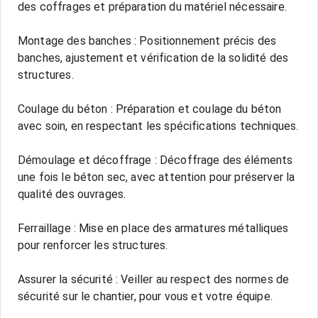
des coffrages et préparation du matériel nécessaire.
Montage des banches : Positionnement précis des
banches, ajustement et vérification de la solidité des
structures.
Coulage du béton : Préparation et coulage du béton
avec soin, en respectant les spécifications techniques.
Démoulage et décoffrage : Décoffrage des éléments
une fois le béton sec, avec attention pour préserver la
qualité des ouvrages.
Ferraillage : Mise en place des armatures métalliques
pour renforcer les structures.
Assurer la sécurité : Veiller au respect des normes de
sécurité sur le chantier, pour vous et votre équipe.