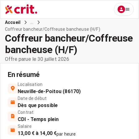
...
Accueil
Coffreur bancheur/Coffreuse bancheuse (H/F)
Coffreur bancheur/Coffreuse
bancheuse (H/F)
Offre parue le 30 juillet 2026
En résumé
Localisation
Neuville-de-Poitou (86170)
Date de début
Dès que possible
Contrat
CDI - Temps plein
Salaire
13,00 € à 14,00 €
par heure