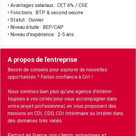
• Avantages salariaux : CET 6% / CSE
• Fonctions : BTP & second oeuvre
• Statut : Ouvrier
• Niveau étude : BEP/CAP
• Niveau d'expérience : 2-5 ans
A propos de l'entreprise
Besoin de conseils pour explorer de nouvelles
opportunités ? Faites confiance à Crit !
Nous sommes bien plus qu’une agence d’intérim :
toujours à vos côtés pour vous accompagner dans
votre projet professionnel, en vous proposant des
missions en CDI, CDD, CDI Intérimaire ou Intérim dans
des domaines très variés.
Partout en France, nos clients, entreprises et