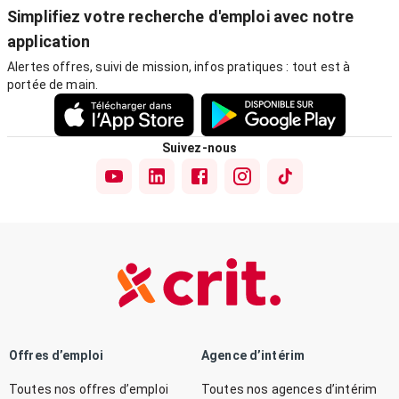
Simplifiez votre recherche d'emploi avec notre
application
Alertes offres, suivi de mission, infos pratiques : tout est à
portée de main.
Suivez-nous
Offres d’emploi
Agence d’intérim
Toutes nos offres d’emploi
Toutes nos agences d’intérim