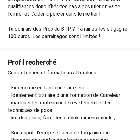
qualifiantes donc n’hésites pas à postuler on va te
former et t’aider à percer dans le métier !
Tu connais des Pros du BTP ? Parraines-les et gagne
Profil recherché
Compétences et formations attendues:
- Expérience en tant que Carreleur
- Idéalement titulaire d'une formation de Carreleur
- maîtriser les matériaux de revêtement et les
techniques de pose
- lire des plans, faire des calculs dimensionnels ;
- Bon esprit d’équipe et sens de l’organisation