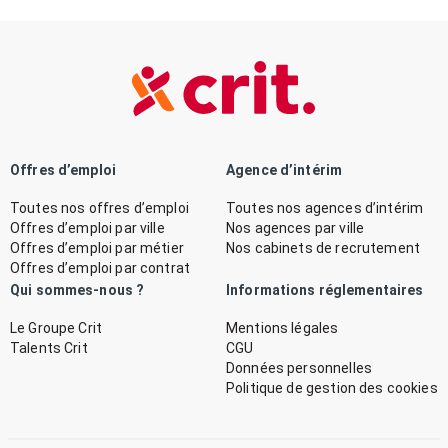
Offres d’emploi
Agence d’intérim
Toutes nos offres d’emploi
Toutes nos agences d’intérim
Offres d’emploi par ville
Nos agences par ville
Offres d’emploi par métier
Nos cabinets de recrutement
Offres d’emploi par contrat
Qui sommes-nous ?
Informations réglementaires
Le Groupe Crit
Mentions légales
Talents Crit
CGU
Données personnelles
Politique de gestion des cookies