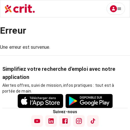
Erreur
Une erreur est survenue.
Simplifiez votre recherche d'emploi avec notre
application
Alertes offres, suivi de mission, infos pratiques : tout est à
portée de main.
Suivez-nous