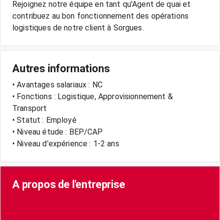
Rejoignez notre équipe en tant qu'Agent de quai et
contribuez au bon fonctionnement des opérations
Autres informations
• Avantages salariaux : NC
• Fonctions : Logistique, Approvisionnement &
Transport
• Statut : Employé
• Niveau étude : BEP/CAP
• Niveau d'expérience : 1-2 ans
A propos de l'entreprise