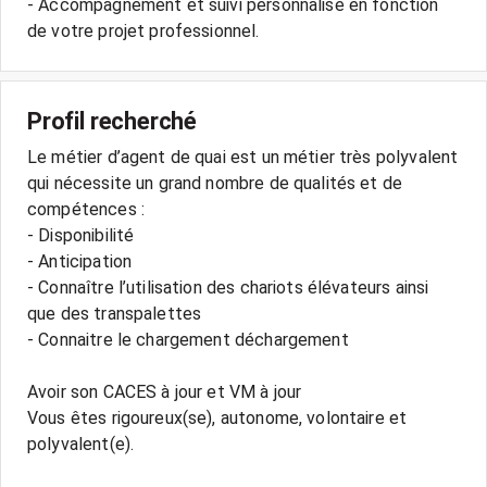
- Accompagnement et suivi personnalisé en fonction
Profil recherché
Le métier d’agent de quai est un métier très polyvalent
qui nécessite un grand nombre de qualités et de
compétences :
- Disponibilité
- Anticipation
- Connaître l’utilisation des chariots élévateurs ainsi
que des transpalettes
- Connaitre le chargement déchargement
Avoir son CACES à jour et VM à jour
Vous êtes rigoureux(se), autonome, volontaire et
polyvalent(e).