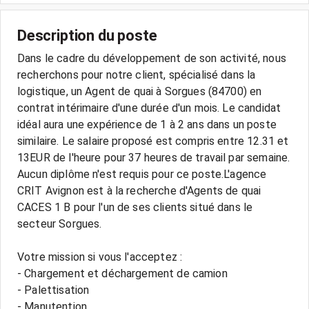
Description du poste
Dans le cadre du développement de son activité, nous
recherchons pour notre client, spécialisé dans la
logistique, un Agent de quai à Sorgues (84700) en
contrat intérimaire d'une durée d'un mois. Le candidat
idéal aura une expérience de 1 à 2 ans dans un poste
similaire. Le salaire proposé est compris entre 12.31 et
13EUR de l'heure pour 37 heures de travail par semaine.
Aucun diplôme n'est requis pour ce poste.L'agence
CRIT Avignon est à la recherche d'Agents de quai
CACES 1 B pour l'un de ses clients situé dans le
secteur Sorgues.
Votre mission si vous l'acceptez :
- Chargement et déchargement de camion
- Palettisation
- Manutention