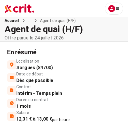
...
Agent de quai (H/F)
Accueil
Agent de quai (H/F)
Offre parue le 24 juillet 2026
En résumé
Localisation
Sorgues (84700)
Date de début
Dès que possible
Contrat
Intérim - Temps plein
Durée du contrat
1 mois
Salaire
12,31 € à 13,00 €
par heure