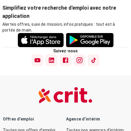
Simplifiez votre recherche d'emploi avec notre
application
Alertes offres, suivi de mission, infos pratiques : tout est à
portée de main.
Suivez-nous
Offres d’emploi
Agence d’intérim
Toutes nos offres d’emploi
Toutes nos agences d’intérim