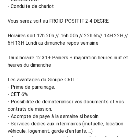
- Conduite de chariot
Vous serez soit au FROID POSITIF 2 4 DEGRE
Horaires soit 12h 20h // 16h 00h // 22h 6h// 14H 22H //
6H 13H Lundi au dimanche repos semaine
Taux horaire 12.31+ Paniers + majoration heures nuit et
heures du dimanche
Les avantages du Groupe CRIT :
- Prime de parrainage.
- CET 6%
- Possibilité de dématérialiser vos documents et vos
contrats de mission.
- Acompte de paye à la semaine si besoin.
- Services dédiés aux intérimaires (mutuelle, location
véhicule, logement, garde d'enfants, ...)