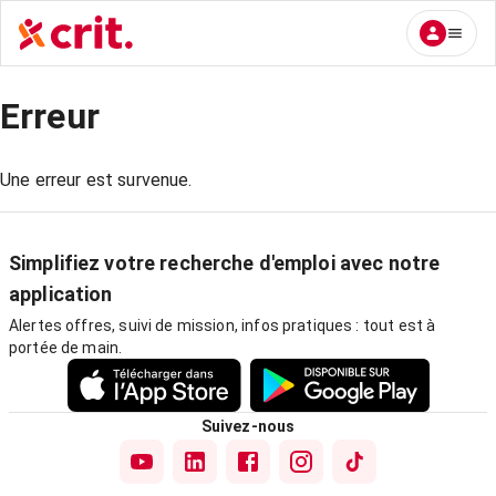
Erreur
Une erreur est survenue.
Simplifiez votre recherche d'emploi avec notre
application
Alertes offres, suivi de mission, infos pratiques : tout est à
portée de main.
Suivez-nous