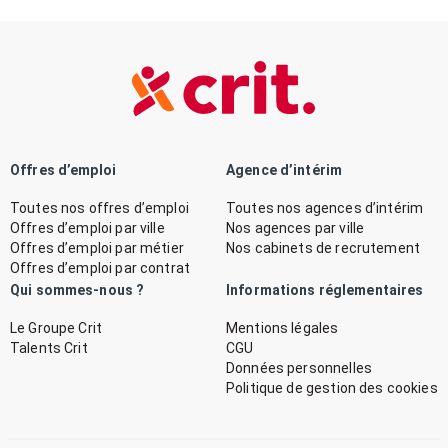
Offres d’emploi
Agence d’intérim
Toutes nos offres d’emploi
Toutes nos agences d’intérim
Offres d’emploi par ville
Nos agences par ville
Offres d’emploi par métier
Nos cabinets de recrutement
Offres d’emploi par contrat
Qui sommes-nous ?
Informations réglementaires
Le Groupe Crit
Mentions légales
Talents Crit
CGU
Données personnelles
Politique de gestion des cookies