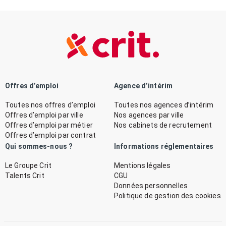
Offres d’emploi
Agence d’intérim
Toutes nos offres d’emploi
Toutes nos agences d’intérim
Offres d’emploi par ville
Nos agences par ville
Offres d’emploi par métier
Nos cabinets de recrutement
Offres d’emploi par contrat
Qui sommes-nous ?
Informations réglementaires
Le Groupe Crit
Mentions légales
Talents Crit
CGU
Données personnelles
Politique de gestion des cookies