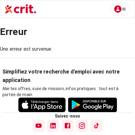
Erreur
Une erreur est survenue.
Simplifiez votre recherche d'emploi avec notre
application
Alertes offres, suivi de mission, infos pratiques : tout est à
portée de main.
Suivez-nous