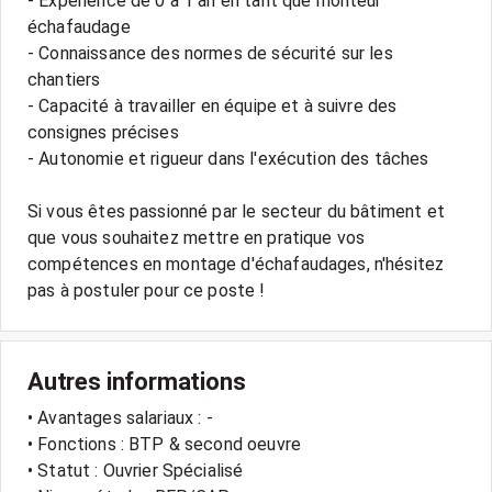
- Expérience de 0 à 1 an en tant que monteur
échafaudage
- Connaissance des normes de sécurité sur les
chantiers
- Capacité à travailler en équipe et à suivre des
consignes précises
- Autonomie et rigueur dans l'exécution des tâches
Si vous êtes passionné par le secteur du bâtiment et
que vous souhaitez mettre en pratique vos
compétences en montage d'échafaudages, n'hésitez
Autres informations
• Avantages salariaux : -
• Fonctions : BTP & second oeuvre
• Statut : Ouvrier Spécialisé