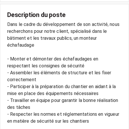
Description du poste
Dans le cadre du développement de son activité, nous
recherchons pour notre client, spécialisé dans le
bâtiment et les travaux publics, un monteur
échafaudage
- Monter et démonter des échafaudages en
respectant les consignes de sécurité
- Assembler les éléments de structure et les fixer
correctement
- Participer à la préparation du chantier en aidant à la
mise en place des équipements nécessaires
- Travailler en équipe pour garantir la bonne réalisation
des tâches
- Respecter les normes et réglementations en vigueur
en matière de sécurité sur les chantiers