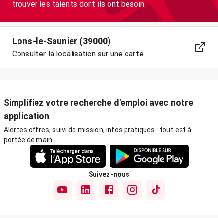
trouver les talents dont ils ont besoin.
Lons-le-Saunier (39000)
Consulter la localisation sur une carte
Simplifiez votre recherche d'emploi avec notre
application
Alertes offres, suivi de mission, infos pratiques : tout est à
portée de main.
Suivez-nous