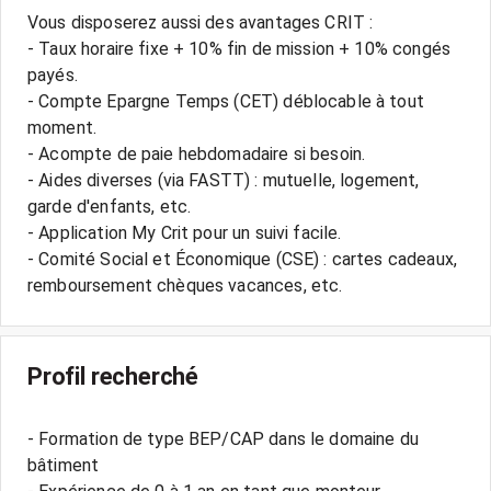
Vous disposerez aussi des avantages CRIT :
- Taux horaire fixe + 10% fin de mission + 10% congés
payés.
- Compte Epargne Temps (CET) déblocable à tout
moment.
- Acompte de paie hebdomadaire si besoin.
- Aides diverses (via FASTT) : mutuelle, logement,
garde d'enfants, etc.
- Application My Crit pour un suivi facile.
- Comité Social et Économique (CSE) : cartes cadeaux,
Profil recherché
- Formation de type BEP/CAP dans le domaine du
bâtiment