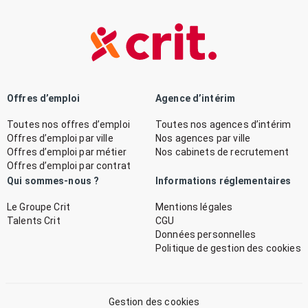
Offres d’emploi
Agence d’intérim
Toutes nos offres d’emploi
Toutes nos agences d’intérim
Offres d’emploi par ville
Nos agences par ville
Offres d’emploi par métier
Nos cabinets de recrutement
Offres d’emploi par contrat
Qui sommes-nous ?
Informations réglementaires
Le Groupe Crit
Mentions légales
Talents Crit
CGU
Données personnelles
Politique de gestion des cookies
Gestion des cookies