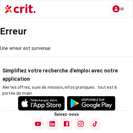
Erreur
Une erreur est survenue.
Simplifiez votre recherche d'emploi avec notre
application
Alertes offres, suivi de mission, infos pratiques : tout est à
portée de main.
Suivez-nous