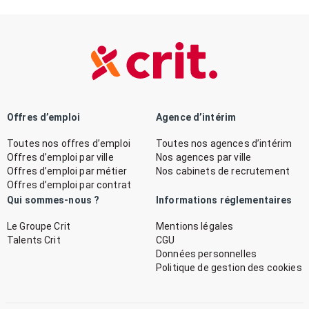
Offres d’emploi
Agence d’intérim
Toutes nos offres d’emploi
Toutes nos agences d’intérim
Offres d’emploi par ville
Nos agences par ville
Offres d’emploi par métier
Nos cabinets de recrutement
Offres d’emploi par contrat
Qui sommes-nous ?
Informations réglementaires
Le Groupe Crit
Mentions légales
Talents Crit
CGU
Données personnelles
Politique de gestion des cookies