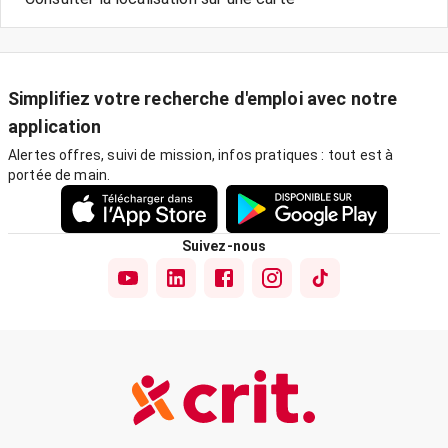
Simplifiez votre recherche d'emploi avec notre
application
Alertes offres, suivi de mission, infos pratiques : tout est à
portée de main.
Suivez-nous