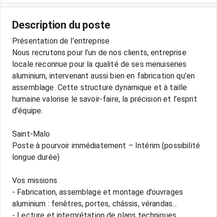
Description du poste
Présentation de l’entreprise
Nous recrutons pour l’un de nos clients, entreprise
locale reconnue pour la qualité de ses menuiseries
aluminium, intervenant aussi bien en fabrication qu’en
assemblage. Cette structure dynamique et à taille
humaine valorise le savoir-faire, la précision et l’esprit
d’équipe.
Saint-Malo
Poste à pourvoir immédiatement – Intérim (possibilité
longue durée)
Vos missions
- Fabrication, assemblage et montage d’ouvrages
aluminium : fenêtres, portes, châssis, vérandas...
- Lecture et interprétation de plans techniques