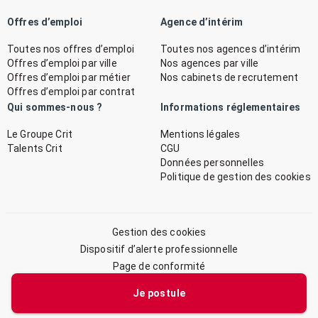
Offres d’emploi
Agence d’intérim
Toutes nos offres d’emploi
Toutes nos agences d’intérim
Offres d’emploi par ville
Nos agences par ville
Offres d’emploi par métier
Nos cabinets de recrutement
Offres d’emploi par contrat
Qui sommes-nous ?
Informations réglementaires
Le Groupe Crit
Mentions légales
Talents Crit
CGU
Données personnelles
Politique de gestion des cookies
Gestion des cookies
Dispositif d’alerte professionnelle
Page de conformité
Plan du site
Je postule
© 2026 CRIT