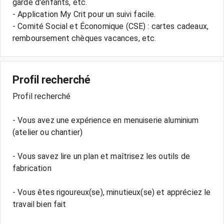
garde d'enfants, etc.
- Application My Crit pour un suivi facile.
- Comité Social et Économique (CSE) : cartes cadeaux,
Profil recherché
Profil recherché
- Vous avez une expérience en menuiserie aluminium
(atelier ou chantier)
- Vous savez lire un plan et maîtrisez les outils de
fabrication
- Vous êtes rigoureux(se), minutieux(se) et appréciez le
travail bien fait