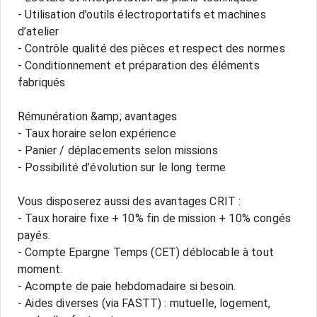
- Utilisation d’outils électroportatifs et machines
d’atelier
- Contrôle qualité des pièces et respect des normes
- Conditionnement et préparation des éléments
fabriqués
Rémunération &amp; avantages
- Taux horaire selon expérience
- Panier / déplacements selon missions
- Possibilité d’évolution sur le long terme
Vous disposerez aussi des avantages CRIT :
- Taux horaire fixe + 10% fin de mission + 10% congés
payés.
- Compte Epargne Temps (CET) déblocable à tout
moment.
- Acompte de paie hebdomadaire si besoin.
- Aides diverses (via FASTT) : mutuelle, logement,