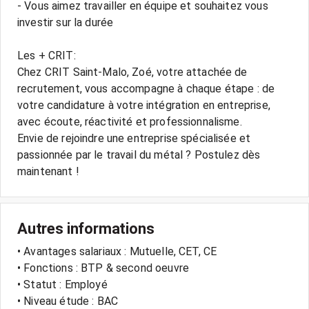
- Vous aimez travailler en équipe et souhaitez vous
investir sur la durée
Les + CRIT:
Chez CRIT Saint-Malo, Zoé, votre attachée de
recrutement, vous accompagne à chaque étape : de
votre candidature à votre intégration en entreprise,
avec écoute, réactivité et professionnalisme.
Envie de rejoindre une entreprise spécialisée et
passionnée par le travail du métal ? Postulez dès
maintenant !
Autres informations
• Avantages salariaux : Mutuelle, CET, CE
• Fonctions : BTP & second oeuvre
• Statut : Employé
• Niveau étude : BAC