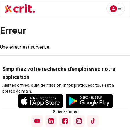
Erreur
Une erreur est survenue.
Simplifiez votre recherche d'emploi avec notre
application
Alertes offres, suivi de mission, infos pratiques : tout est à
portée de main.
Suivez-nous