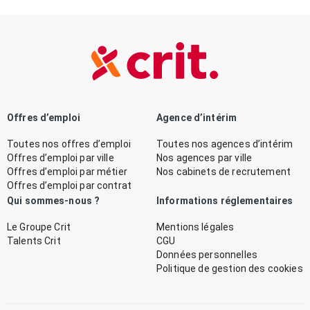
Offres d’emploi
Agence d’intérim
Toutes nos offres d’emploi
Toutes nos agences d’intérim
Offres d’emploi par ville
Nos agences par ville
Offres d’emploi par métier
Nos cabinets de recrutement
Offres d’emploi par contrat
Qui sommes-nous ?
Informations réglementaires
Le Groupe Crit
Mentions légales
Talents Crit
CGU
Données personnelles
Politique de gestion des cookies