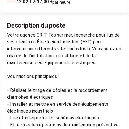
12,02 € à 17,00 €
par heure
Description du poste
Votre agence CRIT Fos sur mer, recherche pour l'un de
ses clients un Électricien Industriel (H/F) pour
intervenir sur différents sites industriels. Vous serez en
charge de l’installation, du câblage et de la
maintenance des équipements électriques.
Vos missions principales :
- Réaliser le tirage de câbles et le raccordement
d’armoires électriques
- Installer et mettre en service des équipements
électriques industriels
- Lire et interpréter les schémas électriques
- Effectuer les opérations de maintenance préventive