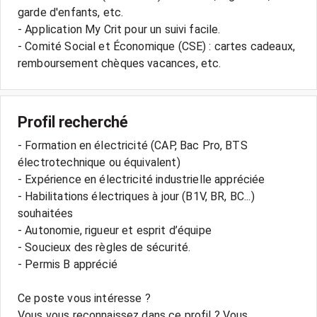
garde d'enfants, etc.
- Application My Crit pour un suivi facile.
- Comité Social et Économique (CSE) : cartes cadeaux,
remboursement chèques vacances, etc.
Profil recherché
- Formation en électricité (CAP, Bac Pro, BTS
électrotechnique ou équivalent)
- Expérience en électricité industrielle appréciée
- Habilitations électriques à jour (B1V, BR, BC...)
souhaitées
- Autonomie, rigueur et esprit d’équipe
- Soucieux des règles de sécurité.
- Permis B apprécié
Ce poste vous intéresse ?
Vous vous reconnaissez dans ce profil ? Vous