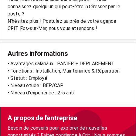
connaissez quelqu'un qui peut-être intéresser par le
poste ?
N'hésitez plus ! Postulez au près de votre agence
CRIT Fos-sur-Mer, nous vous attendons !
Autres informations
• Avantages salariaux : PANIER + DEPLACEMENT
• Fonctions : Installation, Maintenance & Réparation
• Statut : Employé
• Niveau étude : BEP/CAP
• Niveau d'expérience : 2-5 ans
A propos de l'entreprise
Besoin de conseils pour explorer de nouvelles
opportunités ? Faites confiance à Crit ! Nous sommes