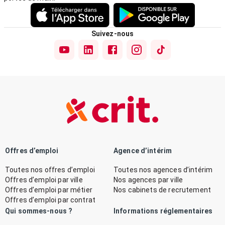
Suivez-nous
Offres d’emploi
Agence d’intérim
Toutes nos offres d’emploi
Toutes nos agences d’intérim
Offres d’emploi par ville
Nos agences par ville
Offres d’emploi par métier
Nos cabinets de recrutement
Offres d’emploi par contrat
Qui sommes-nous ?
Informations réglementaires