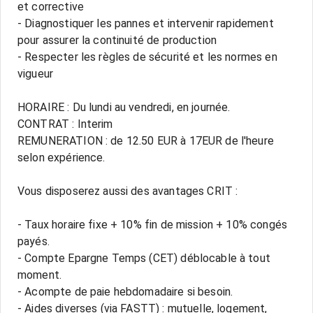
et corrective
- Diagnostiquer les pannes et intervenir rapidement
pour assurer la continuité de production
- Respecter les règles de sécurité et les normes en
vigueur
HORAIRE : Du lundi au vendredi, en journée.
CONTRAT : Interim
REMUNERATION : de 12.50 EUR à 17EUR de l'heure
selon expérience.
Vous disposerez aussi des avantages CRIT :
- Taux horaire fixe + 10% fin de mission + 10% congés
payés.
- Compte Epargne Temps (CET) déblocable à tout
moment.
- Acompte de paie hebdomadaire si besoin.
- Aides diverses (via FASTT) : mutuelle, logement,