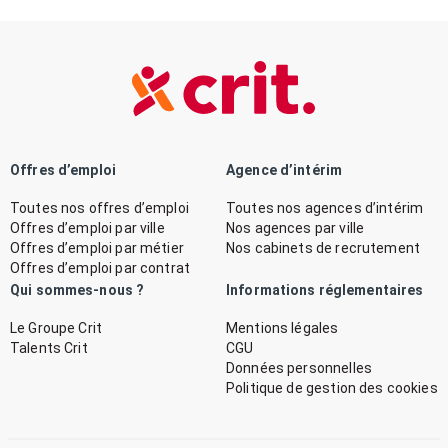
Offres d’emploi
Agence d’intérim
Toutes nos offres d’emploi
Toutes nos agences d’intérim
Offres d’emploi par ville
Nos agences par ville
Offres d’emploi par métier
Nos cabinets de recrutement
Offres d’emploi par contrat
Qui sommes-nous ?
Informations réglementaires
Le Groupe Crit
Mentions légales
Talents Crit
CGU
Données personnelles
Politique de gestion des cookies