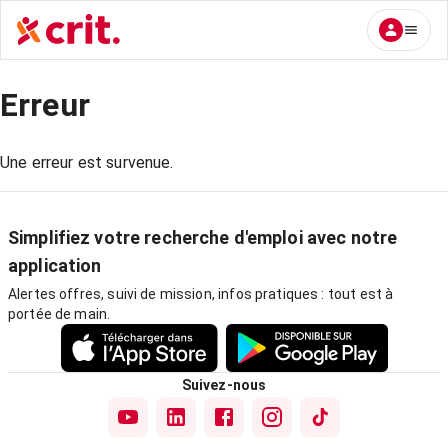
Erreur
Une erreur est survenue.
Simplifiez votre recherche d'emploi avec notre
application
Alertes offres, suivi de mission, infos pratiques : tout est à
portée de main.
Suivez-nous