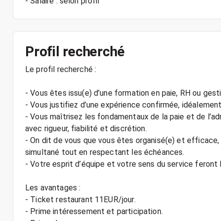
Profil recherché
Le profil recherché :
- Vous êtes issu(e) d’une formation en paie, RH ou gesti
- Vous justifiez d’une expérience confirmée, idéaleme
- Vous maîtrisez les fondamentaux de la paie et de l’ad
avec rigueur, fiabilité et discrétion.
- On dit de vous que vous êtes organisé(e) et efficace,
simultané tout en respectant les échéances.
- Votre esprit d’équipe et votre sens du service feront 
Les avantages :
- Ticket restaurant 11EUR/jour.
- Prime intéressement et participation.