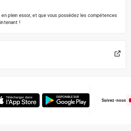
et en plein essor, et que vous possédez les compétences
Suivez-nous