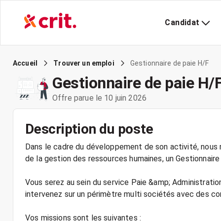
Candidat
Gestionnaire de paie H/F
Accueil
Trouver un emploi
Gestionnaire de paie H/
Offre parue le 10 juin 2026
Description du poste
Dans le cadre du développement de son activité, nous r
de la gestion des ressources humaines, un Gestionnair
Vous serez au sein du service Paie &amp; Administrat
intervenez sur un périmètre multi sociétés avec des co
Vos missions sont les suivantes :