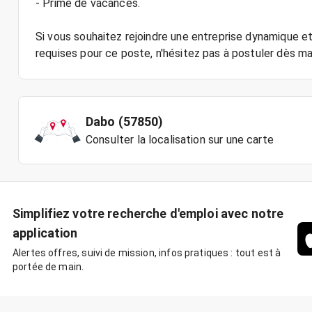
- Prime de vacances.
Si vous souhaitez rejoindre une entreprise dynamique 
Dabo (57850)
Consulter la localisation sur une carte
Simplifiez votre recherche d'emploi avec notre
application
Alertes offres, suivi de mission, infos pratiques : tout est à
portée de main.