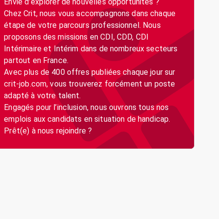
Envie d’explorer de nouvelles opportunités ?
Chez Crit, nous vous accompagnons dans chaque
étape de votre parcours professionnel. Nous
proposons des missions en CDI, CDD, CDI
Intérimaire et Intérim dans de nombreux secteurs
partout en France.
Avec plus de 400 offres publiées chaque jour sur
crit-job.com, vous trouverez forcément un poste
adapté à votre talent.
Engagés pour l’inclusion, nous ouvrons tous nos
emplois aux candidats en situation de handicap.