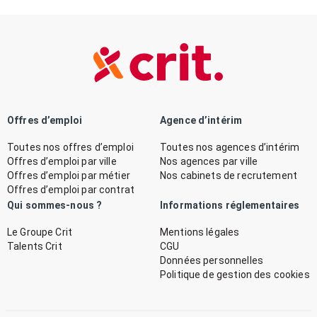
Offres d’emploi
Agence d’intérim
Toutes nos offres d’emploi
Toutes nos agences d’intérim
Offres d’emploi par ville
Nos agences par ville
Offres d’emploi par métier
Nos cabinets de recrutement
Offres d’emploi par contrat
Qui sommes-nous ?
Informations réglementaires
Le Groupe Crit
Mentions légales
Talents Crit
CGU
Données personnelles
Politique de gestion des cookies