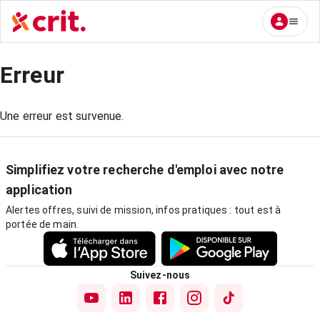
Erreur
Une erreur est survenue.
Simplifiez votre recherche d'emploi avec notre
application
Alertes offres, suivi de mission, infos pratiques : tout est à
portée de main.
Suivez-nous