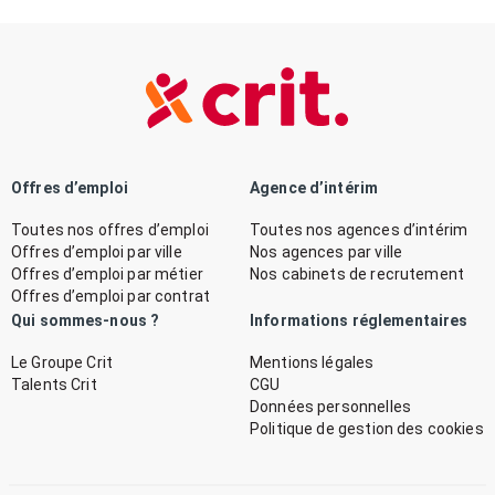
Offres d’emploi
Agence d’intérim
Toutes nos offres d’emploi
Toutes nos agences d’intérim
Offres d’emploi par ville
Nos agences par ville
Offres d’emploi par métier
Nos cabinets de recrutement
Offres d’emploi par contrat
Qui sommes-nous ?
Informations réglementaires
Le Groupe Crit
Mentions légales
Talents Crit
CGU
Données personnelles
Politique de gestion des cookies