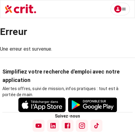
Erreur
Une erreur est survenue.
Simplifiez votre recherche d'emploi avec notre
application
Alertes offres, suivi de mission, infos pratiques : tout est à
portée de main.
Suivez-nous