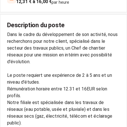
12,31 € à 16,00 €
par heure
Description du poste
Dans le cadre du développement de son activité, nous
recherchons pour notre client, spécialisé dans le
secteur des travaux publics, un Chef de chantier
réseaux pour une mission en intérim avec possibilité
d'évolution.
Le poste requiert une expérience de 2 à 5 ans et un
niveau d'études.
Rémunération horaire entre 12.31 et 16EUR selon
profils.
Notre filiale est spécialisée dans les travaux de
réseaux (eau potable, usée et pluviale) et dans les
réseaux secs (gaz, électricité, télécom et éclairage
public).