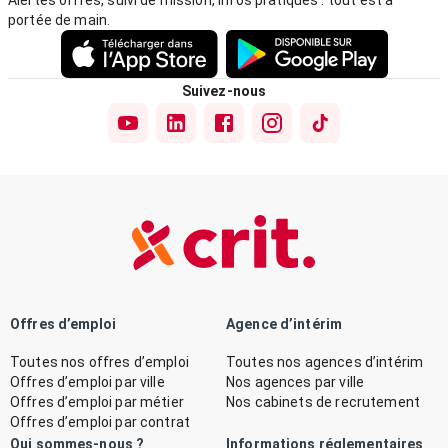
Alertes offres, suivi de mission, infos pratiques : tout est à
portée de main.
Suivez-nous
Offres d’emploi
Agence d’intérim
Toutes nos offres d’emploi
Toutes nos agences d’intérim
Offres d’emploi par ville
Nos agences par ville
Offres d’emploi par métier
Nos cabinets de recrutement
Offres d’emploi par contrat
Qui sommes-nous ?
Informations réglementaires