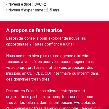
• Niveau étude : BAC+2
• Niveau d'expérience : 2-5 ans
A propos de l'entreprise
Besoin de conseils pour explorer de nouvelles
opportunités ? Faites confiance à Crit !
Nous sommes bien plus qu’une agence d’intérim :
toujours à vos côtés pour vous accompagner dans
votre projet professionnel, en vous proposant des
missions en CDI, CDD, CDI Intérimaire ou Intérim dans
des domaines très variés.
Partout en France, nos clients, entreprises et
organisations partenaires, comptent sur nous pour
trouver les talents dont ils ont besoin. Avec plus de
400 nouvelles offres d’emploi disponibles chaque jour