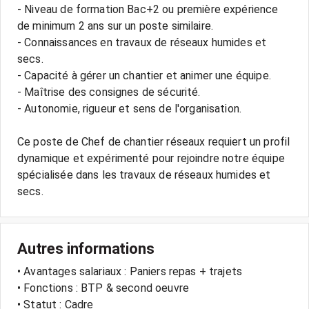
- Niveau de formation Bac+2 ou première expérience
de minimum 2 ans sur un poste similaire.
- Connaissances en travaux de réseaux humides et
secs.
- Capacité à gérer un chantier et animer une équipe.
- Maîtrise des consignes de sécurité.
- Autonomie, rigueur et sens de l'organisation.
Ce poste de Chef de chantier réseaux requiert un profil
dynamique et expérimenté pour rejoindre notre équipe
spécialisée dans les travaux de réseaux humides et
Autres informations
• Avantages salariaux : Paniers repas + trajets
• Fonctions : BTP & second oeuvre
• Statut : Cadre