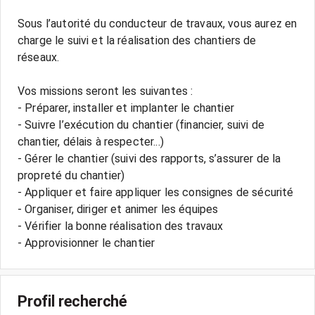
Sous l’autorité du conducteur de travaux, vous aurez en
charge le suivi et la réalisation des chantiers de
réseaux.
Vos missions seront les suivantes :
- Préparer, installer et implanter le chantier
- Suivre l’exécution du chantier (financier, suivi de
chantier, délais à respecter...)
- Gérer le chantier (suivi des rapports, s’assurer de la
propreté du chantier)
- Appliquer et faire appliquer les consignes de sécurité
- Organiser, diriger et animer les équipes
- Vérifier la bonne réalisation des travaux
Profil recherché