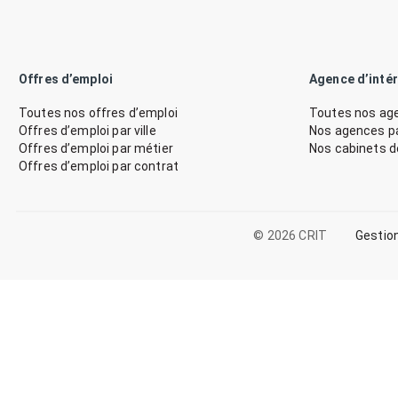
Offres d’emploi
Agence d’inté
Toutes nos offres d’emploi
Toutes nos age
Offres d’emploi par ville
Nos agences par
Offres d’emploi par métier
Nos cabinets 
Offres d’emploi par contrat
© 2026 CRIT
Gestio