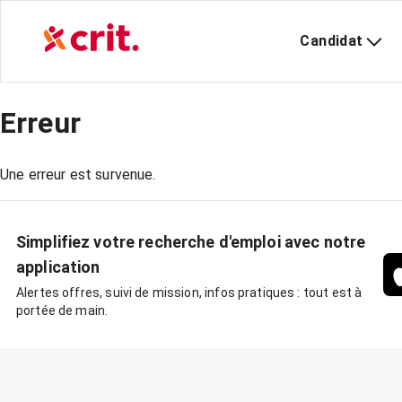
Candidat
Erreur
Une erreur est survenue.
Simplifiez votre recherche d'emploi avec notre
application
Alertes offres, suivi de mission, infos pratiques : tout est à
portée de main.