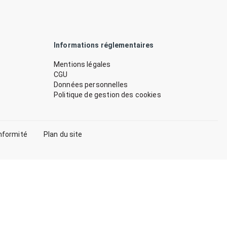
Informations réglementaires
Mentions légales
CGU
Données personnelles
Politique de gestion des cookies
nformité
Plan du site