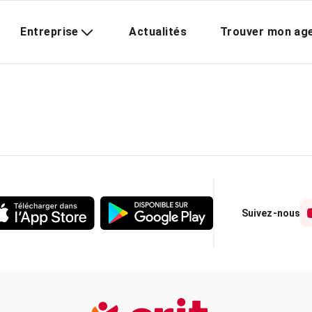
Entreprise
Actualités
Trouver mon ag
Suivez-nous