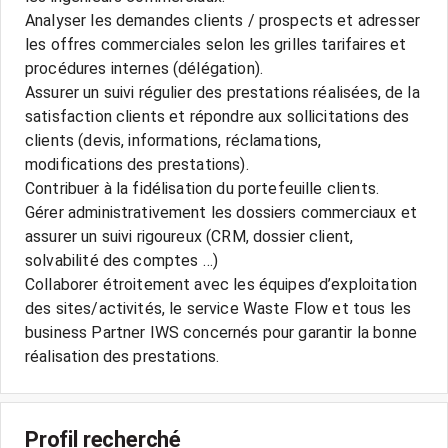
Analyser les demandes clients / prospects et adresser
les offres commerciales selon les grilles tarifaires et
procédures internes (délégation).
Assurer un suivi régulier des prestations réalisées, de la
satisfaction clients et répondre aux sollicitations des
clients (devis, informations, réclamations,
modifications des prestations).
Contribuer à la fidélisation du portefeuille clients.
Gérer administrativement les dossiers commerciaux et
assurer un suivi rigoureux (CRM, dossier client,
solvabilité des comptes …)
Collaborer étroitement avec les équipes d’exploitation
des sites/activités, le service Waste Flow et tous les
business Partner IWS concernés pour garantir la bonne
Profil recherché