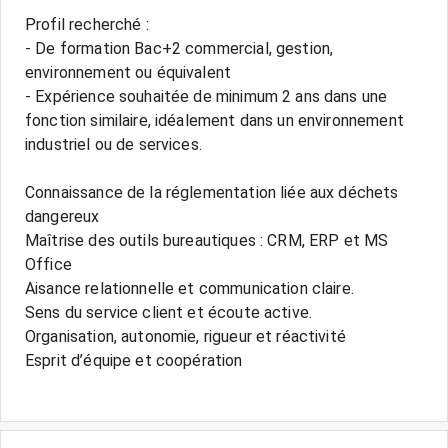
Profil recherché :
- De formation Bac+2 commercial, gestion,
environnement ou équivalent
- Expérience souhaitée de minimum 2 ans dans une
fonction similaire, idéalement dans un environnement
industriel ou de services.
Connaissance de la réglementation liée aux déchets
dangereux
Maîtrise des outils bureautiques : CRM, ERP et MS
Office
Aisance relationnelle et communication claire.
Sens du service client et écoute active.
Organisation, autonomie, rigueur et réactivité
Esprit d’équipe et coopération