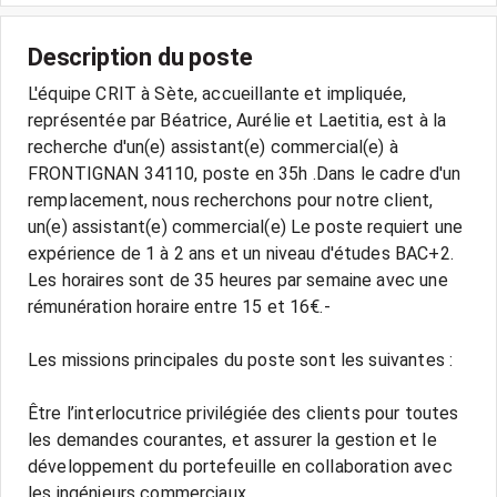
Description du poste
L'équipe CRIT à Sète, accueillante et impliquée,
représentée par Béatrice, Aurélie et Laetitia, est à la
recherche d'un(e) assistant(e) commercial(e) à
FRONTIGNAN 34110, poste en 35h .Dans le cadre d'un
remplacement, nous recherchons pour notre client,
un(e) assistant(e) commercial(e) Le poste requiert une
expérience de 1 à 2 ans et un niveau d'études BAC+2.
Les horaires sont de 35 heures par semaine avec une
rémunération horaire entre 15 et 16€.-
Les missions principales du poste sont les suivantes :
Être l’interlocutrice privilégiée des clients pour toutes
les demandes courantes, et assurer la gestion et le
développement du portefeuille en collaboration avec
les ingénieurs commerciaux.