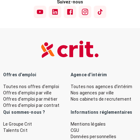
Suivez-nous
Offres d’emploi
Agence d’intérim
Toutes nos offres d’emploi
Toutes nos agences d’intérim
Offres d’emploi par ville
Nos agences par ville
Offres d’emploi par métier
Nos cabinets de recrutement
Offres d’emploi par contrat
Qui sommes-nous ?
Informations réglementaires
Le Groupe Crit
Mentions légales
Talents Crit
CGU
Données personnelles