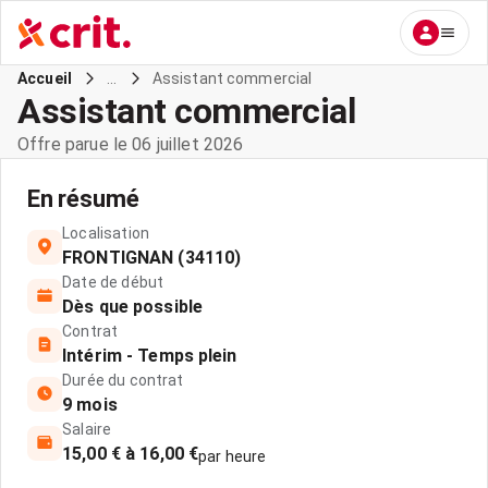
...
Assistant commercial
Accueil
Assistant commercial
Offre parue le 06 juillet 2026
En résumé
Localisation
FRONTIGNAN (34110)
Date de début
Dès que possible
Contrat
Intérim - Temps plein
Durée du contrat
9 mois
Salaire
15,00 € à 16,00 €
par heure