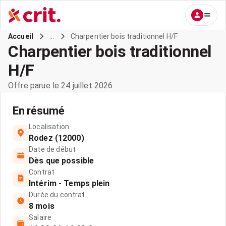
...
Charpentier bois traditionnel H/F
Accueil
Charpentier bois traditionnel
H/F
Offre parue le 24 juillet 2026
En résumé
Localisation
Rodez (12000)
Date de début
Dès que possible
Contrat
Intérim - Temps plein
Durée du contrat
8 mois
Salaire