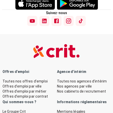
Suivez-nous
Offres d’emploi
Agence d’intérim
Toutes nos offres d’emploi
Toutes nos agences d’intérim
Offres d’emploi par ville
Nos agences par ville
Offres d’emploi par métier
Nos cabinets de recrutement
Offres d’emploi par contrat
Qui sommes-nous ?
Informations réglementaires
Le Groupe Crit
Mentions légales