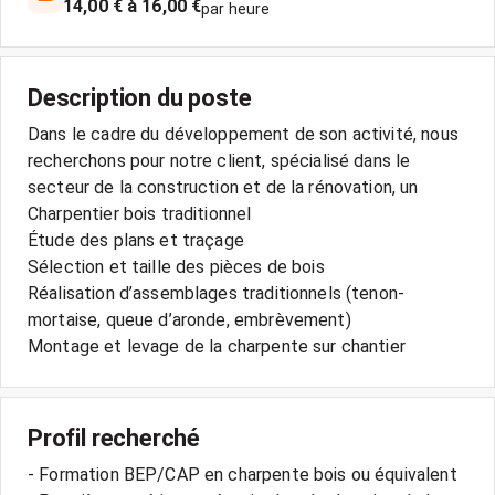
14,00 € à 16,00 €
par heure
Description du poste
Dans le cadre du développement de son activité, nous
recherchons pour notre client, spécialisé dans le
secteur de la construction et de la rénovation, un
Charpentier bois traditionnel
Étude des plans et traçage
Sélection et taille des pièces de bois
Réalisation d’assemblages traditionnels (tenon-
mortaise, queue d’aronde, embrèvement)
Montage et levage de la charpente sur chantier
Profil recherché
- Formation BEP/CAP en charpente bois ou équivalent