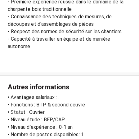
- Première expérience réussie dans le domaine de la
charpente bois traditionnelle
- Connaissance des techniques de mesures, de
découpes et d'assemblages de pièces
- Respect des normes de sécurité sur les chantiers
- Capacité à travailler en équipe et de manière
autonome
Autres informations
• Avantages salariaux : .
• Fonctions : BTP & second oeuvre
• Statut : Ouvrier
• Niveau étude : BEP/CAP
• Niveau d'expérience : 0-1 an
• Nombre de postes disponibles: 1