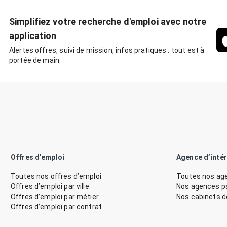
Simplifiez votre recherche d'emploi avec notre
application
Alertes offres, suivi de mission, infos pratiques : tout est à
portée de main.
Offres d’emploi
Agence d’inté
Toutes nos offres d’emploi
Toutes nos age
Offres d’emploi par ville
Nos agences par
Offres d’emploi par métier
Nos cabinets 
Offres d’emploi par contrat