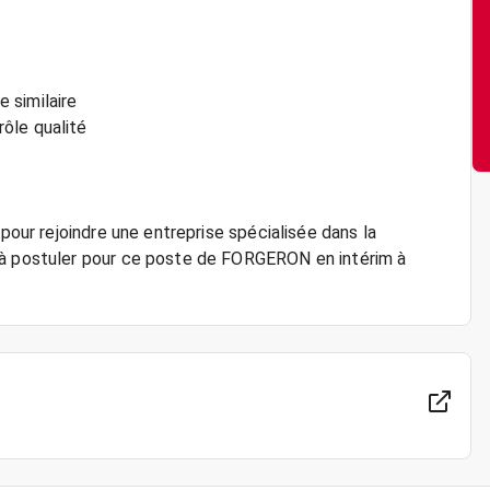
 similaire
ôle qualité
 pour rejoindre une entreprise spécialisée dans la
 à postuler pour ce poste de FORGERON en intérim à