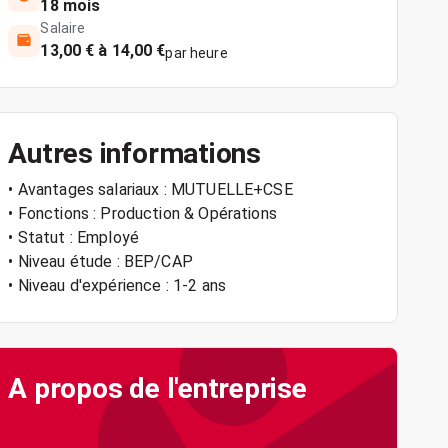
18 mois
Salaire
13,00 € à 14,00 €
par heure
Autres informations
• Avantages salariaux : MUTUELLE+CSE
• Fonctions : Production & Opérations
• Statut : Employé
• Niveau étude : BEP/CAP
• Niveau d'expérience : 1-2 ans
A propos de l'entreprise