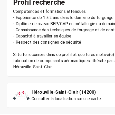
Profil recherché
Compétences et formations attendues:
- Expérience de 1 à 2 ans dans le domaine du forgeage
- Diplôme de niveau BEP/CAP en métallurgie ou domaine
- Connaissance des techniques de forgeage et de contr
- Capacité à travailler en équipe
- Respect des consignes de sécurité
Si tu te reconnais dans ce profil et que tu es motivé(e)
fabrication de composants aéronautiques, n'hésite pas
Hérouville-Saint-Clair (14200)
Consulter la localisation sur une carte