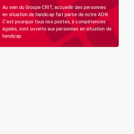
Au sein du Groupe CRIT, accueillir des personnes
en situation de handicap fait partie de notre ADN.
C’est pourquoi tous nos postes, à compétences
égales, sont ouverts aux personnes en situation de