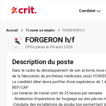
Candidat
FORGERON h/f
Accueil
Trouver un emploi
FORGERON h/f
Offre parue le 04 août 2026
Description du poste
Dans le cadre du développement de son activité, nous r
de la fabrication de prothèses médicales, un(e) FORGERO
Le candidat idéal devra justifier d'une expérience de 1
BEP/CAP.
Les horaires de travail sont de 35 heures par semaine.
- Réalisation d'opérations de forgeage sur des pièces 
-Conduite des installations de production permettant l