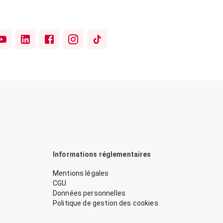
Informations réglementaires
Mentions légales
CGU
Données personnelles
Politique de gestion des cookies