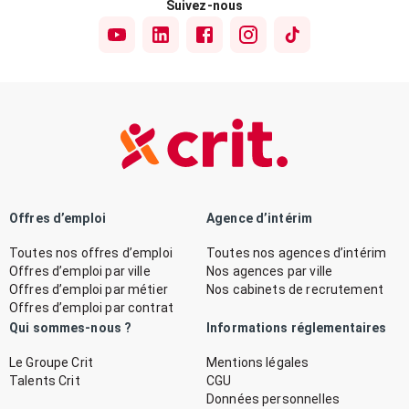
Suivez-nous
Offres d’emploi
Agence d’intérim
Toutes nos offres d’emploi
Toutes nos agences d’intérim
Offres d’emploi par ville
Nos agences par ville
Offres d’emploi par métier
Nos cabinets de recrutement
Offres d’emploi par contrat
Qui sommes-nous ?
Informations réglementaires
Le Groupe Crit
Mentions légales
Talents Crit
CGU
Données personnelles