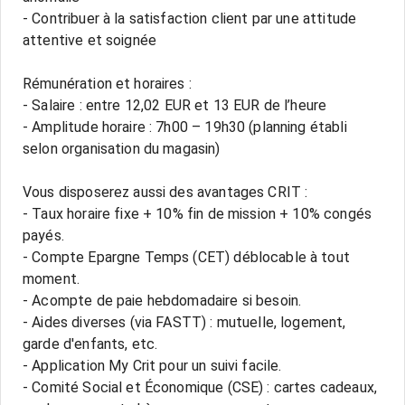
- Contribuer à la satisfaction client par une attitude
attentive et soignée
Rémunération et horaires :
- Salaire : entre 12,02 EUR et 13 EUR de l’heure
- Amplitude horaire : 7h00 – 19h30 (planning établi
selon organisation du magasin)
Vous disposerez aussi des avantages CRIT :
- Taux horaire fixe + 10% fin de mission + 10% congés
payés.
- Compte Epargne Temps (CET) déblocable à tout
moment.
- Acompte de paie hebdomadaire si besoin.
- Aides diverses (via FASTT) : mutuelle, logement,
garde d'enfants, etc.
- Application My Crit pour un suivi facile.
- Comité Social et Économique (CSE) : cartes cadeaux,