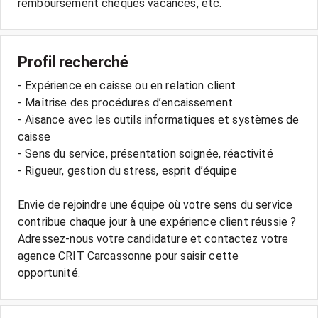
Profil recherché
- Expérience en caisse ou en relation client
- Maîtrise des procédures d’encaissement
- Aisance avec les outils informatiques et systèmes de
caisse
- Sens du service, présentation soignée, réactivité
- Rigueur, gestion du stress, esprit d’équipe
Envie de rejoindre une équipe où votre sens du service
contribue chaque jour à une expérience client réussie ?
Adressez-nous votre candidature et contactez votre
agence CRIT Carcassonne pour saisir cette
opportunité.