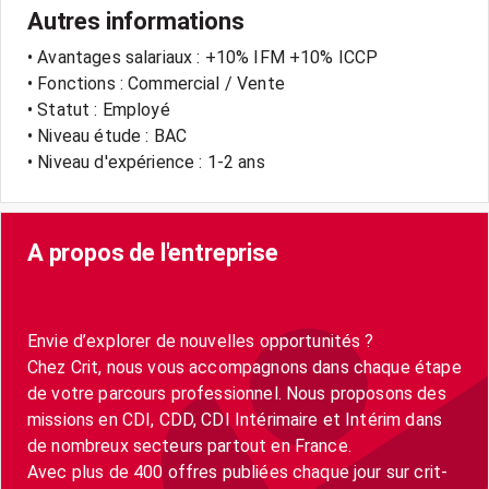
Autres informations
• Avantages salariaux : +10% IFM +10% ICCP
• Fonctions : Commercial / Vente
• Statut : Employé
• Niveau étude : BAC
• Niveau d'expérience : 1-2 ans
A propos de l'entreprise
Envie d’explorer de nouvelles opportunités ?
Chez Crit, nous vous accompagnons dans chaque étape
de votre parcours professionnel. Nous proposons des
missions en CDI, CDD, CDI Intérimaire et Intérim dans
de nombreux secteurs partout en France.
Avec plus de 400 offres publiées chaque jour sur crit-