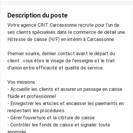
Description du poste
Votre agence CRIT Carcassonne recrute pour l’un de
ses clients spécialisés dans le commerce de détail une
Hôtesse de caisse (H/F) en intérim à Carcassonne.
Premier sourire, dernier contact avant le départ du
client : vous êtes le visage de l’enseigne et le trait
d’union entre efficacité et qualité de service.
Vos missions :
- Accueillir les clients et assurer un passage en caisse
fluide et professionnel
- Enregistrer les articles et encaisser les paiements en
respectant les procédures
- Gérer l’ouverture et la clôture de caisse
- Contrôler les fonds de caisse et signaler toute
anomalie