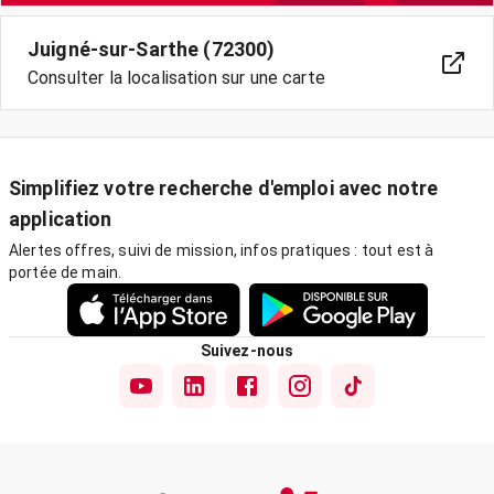
Juigné-sur-Sarthe (72300)
Consulter la localisation sur une carte
Simplifiez votre recherche d'emploi avec notre
application
Alertes offres, suivi de mission, infos pratiques : tout est à
portée de main.
Suivez-nous