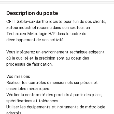
Description du poste
CRIT Sablé-sur-Sarthe recrute pour l'un de ses clients,
acteur industriel reconnu dans son secteur, un
Technicien Métrologie H/F dans le cadre du
développement de son activité.
Vous intégrerez un environnement technique exigeant
où la qualité et la précision sont au coeur des
processus de fabrication.
Vos missions
Réaliser les contrôles dimensionnels sur pièces et
ensembles mécaniques.
Vérifier la conformité des produits à partir des plans,
spécifications et tolérances.
Utiliser les équipements et instruments de métrologie
adaptés.