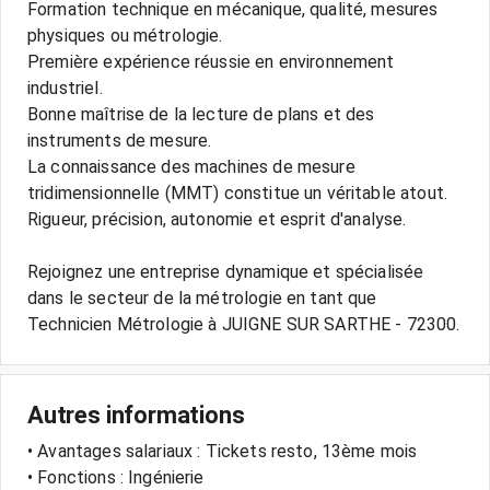
Formation technique en mécanique, qualité, mesures
physiques ou métrologie.
Première expérience réussie en environnement
industriel.
Bonne maîtrise de la lecture de plans et des
instruments de mesure.
La connaissance des machines de mesure
tridimensionnelle (MMT) constitue un véritable atout.
Rigueur, précision, autonomie et esprit d'analyse.
Rejoignez une entreprise dynamique et spécialisée
dans le secteur de la métrologie en tant que
Autres informations
• Avantages salariaux : Tickets resto, 13ème mois
• Fonctions : Ingénierie