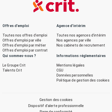
Offres d’emploi
Agence d’intérim
Toutes nos offres d’emploi
Toutes nos agences d’intérim
Offres d’emploi par ville
Nos agences par ville
Offres d’emploi par métier
Nos cabinets de recrutement
Offres d’emploi par contrat
Qui sommes-nous ?
Informations réglementaires
Le Groupe Crit
Mentions légales
Talents Crit
CGU
Données personnelles
Politique de gestion des cookies
Gestion des cookies
Dispositif d’alerte professionnelle
Page de conformité