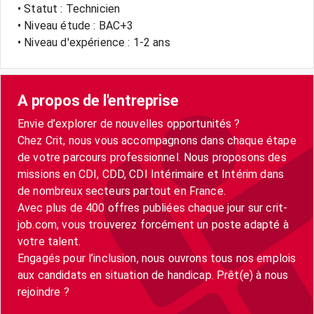
• Statut : Technicien
• Niveau étude : BAC+3
• Niveau d'expérience : 1-2 ans
A propos de l'entreprise
Envie d’explorer de nouvelles opportunités ?
Chez Crit, nous vous accompagnons dans chaque étape
de votre parcours professionnel. Nous proposons des
missions en CDI, CDD, CDI Intérimaire et Intérim dans
de nombreux secteurs partout en France.
Avec plus de 400 offres publiées chaque jour sur crit-
job.com, vous trouverez forcément un poste adapté à
votre talent.
Engagés pour l’inclusion, nous ouvrons tous nos emplois
aux candidats en situation de handicap. Prêt(e) à nous