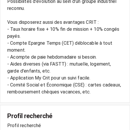
Possibilités d'évolution au sein d'un groupe industriel
reconnu.
Vous disposerez aussi des avantages CRIT :
- Taux horaire fixe + 10% fin de mission + 10% congés
payés.
- Compte Epargne Temps (CET) déblocable à tout
moment.
- Acompte de paie hebdomadaire si besoin.
- Aides diverses (via FASTT) : mutuelle, logement,
garde d'enfants, etc.
- Application My Crit pour un suivi facile.
- Comité Social et Économique (CSE) : cartes cadeaux,
Profil recherché
Profil recherché