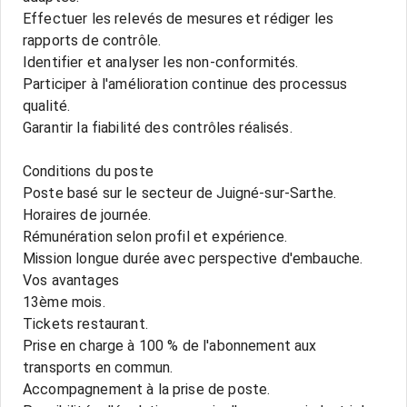
Effectuer les relevés de mesures et rédiger les
rapports de contrôle.
Identifier et analyser les non-conformités.
Participer à l'amélioration continue des processus
qualité.
Garantir la fiabilité des contrôles réalisés.
Conditions du poste
Poste basé sur le secteur de Juigné-sur-Sarthe.
Horaires de journée.
Rémunération selon profil et expérience.
Mission longue durée avec perspective d'embauche.
Vos avantages
13ème mois.
Tickets restaurant.
Prise en charge à 100 % de l'abonnement aux
transports en commun.
Accompagnement à la prise de poste.