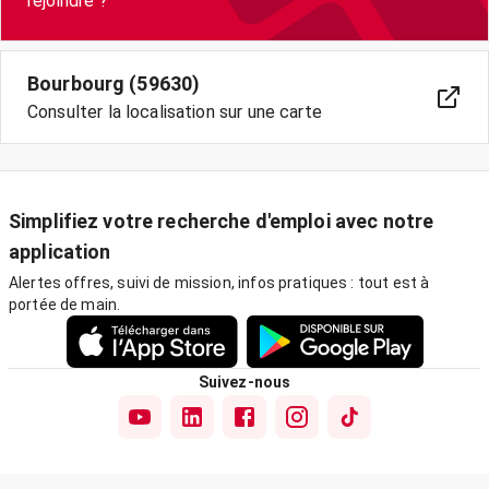
rejoindre ?
Bourbourg (59630)
Consulter la localisation sur une carte
Simplifiez votre recherche d'emploi avec notre
application
Alertes offres, suivi de mission, infos pratiques : tout est à
portée de main.
Suivez-nous