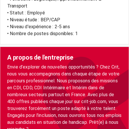
Transport
• Statut : Employé
• Niveau étude : BEP/CAP
• Niveau d'expérience : 2-5 ans
• Nombre de postes disponibles: 1
A propos de l'entreprise
Envie d’explorer de nouvelles opportunités ? Chez Crit,
nous vous accompagnons dans chaque étape de votre
parcours professionnel. Nous proposons des missions
en CDI, CDD, CDI Intérimaire et Intérim dans de
nombreux secteurs partout en France. Avec plus de
400 offres publiées chaque jour sur crit-job.com, vous
trouverez forcément un poste adapté à votre talent.
Engagés pour l’inclusion, nous ouvrons tous nos emplois
aux candidats en situation de handicap. Prêt(e) à nous