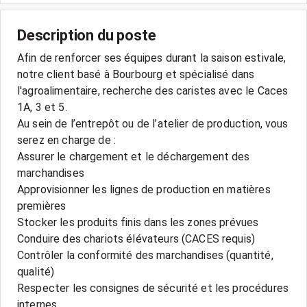
Description du poste
Afin de renforcer ses équipes durant la saison estivale,
notre client basé à Bourbourg et spécialisé dans
l'agroalimentaire, recherche des caristes avec le Caces
1A, 3 et 5.
Au sein de l’entrepôt ou de l’atelier de production, vous
serez en charge de :
Assurer le chargement et le déchargement des
marchandises
Approvisionner les lignes de production en matières
premières
Stocker les produits finis dans les zones prévues
Conduire des chariots élévateurs (CACES requis)
Contrôler la conformité des marchandises (quantité,
qualité)
Respecter les consignes de sécurité et les procédures
internes