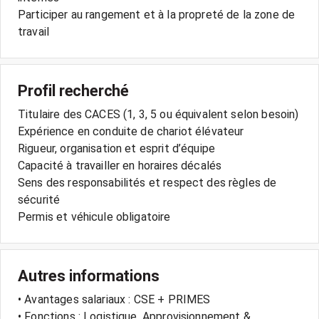
Participer au rangement et à la propreté de la zone de
travail
Profil recherché
Titulaire des CACES (1, 3, 5 ou équivalent selon besoin)
Expérience en conduite de chariot élévateur
Rigueur, organisation et esprit d’équipe
Capacité à travailler en horaires décalés
Sens des responsabilités et respect des règles de
sécurité
Permis et véhicule obligatoire
Autres informations
• Avantages salariaux : CSE + PRIMES
• Fonctions : Logistique, Approvisionnement &