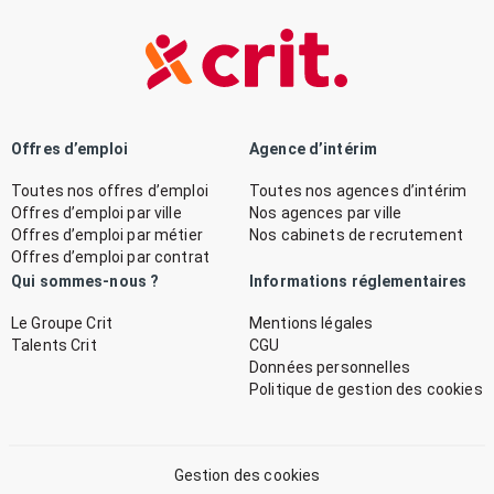
Offres d’emploi
Agence d’intérim
Toutes nos offres d’emploi
Toutes nos agences d’intérim
Offres d’emploi par ville
Nos agences par ville
Offres d’emploi par métier
Nos cabinets de recrutement
Offres d’emploi par contrat
Qui sommes-nous ?
Informations réglementaires
Le Groupe Crit
Mentions légales
Talents Crit
CGU
Données personnelles
Politique de gestion des cookies
Gestion des cookies