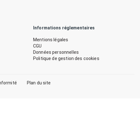
Informations réglementaires
Mentions légales
CGU
Données personnelles
Politique de gestion des cookies
nformité
Plan du site