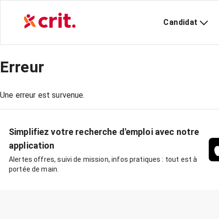
Candidat
Erreur
Une erreur est survenue.
Simplifiez votre recherche d'emploi avec notre
application
Alertes offres, suivi de mission, infos pratiques : tout est à
portée de main.