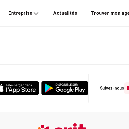
Entreprise
Actualités
Trouver mon ag
Suivez-nous