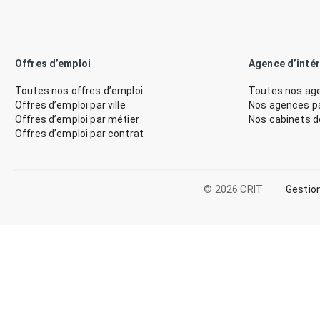
Offres d’emploi
Agence d’inté
Toutes nos offres d’emploi
Toutes nos age
Offres d’emploi par ville
Nos agences par
Offres d’emploi par métier
Nos cabinets 
Offres d’emploi par contrat
© 2026 CRIT
Gestio