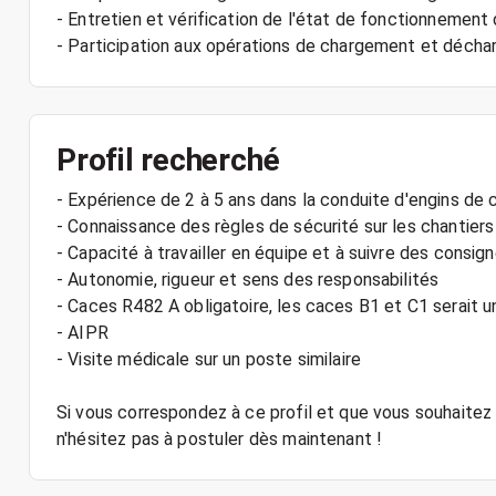
- Entretien et vérification de l'état de fonctionnement
- Participation aux opérations de chargement et déch
Profil recherché
- Expérience de 2 à 5 ans dans la conduite d'engins de 
- Connaissance des règles de sécurité sur les chantiers
- Capacité à travailler en équipe et à suivre des consig
- Autonomie, rigueur et sens des responsabilités
- Caces R482 A obligatoire, les caces B1 et C1 serait u
- AIPR
- Visite médicale sur un poste similaire
Si vous correspondez à ce profil et que vous souhaitez
n'hésitez pas à postuler dès maintenant !