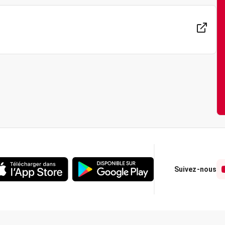
Suivez-nous