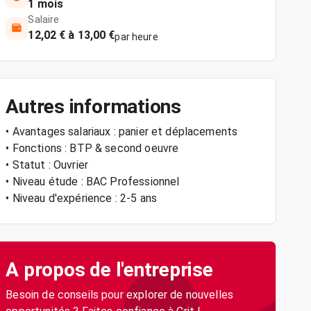
1 mois
Salaire
12,02 € à 13,00 €
par heure
Autres informations
• Avantages salariaux : panier et déplacements
• Fonctions : BTP & second oeuvre
• Statut : Ouvrier
• Niveau étude : BAC Professionnel
• Niveau d'expérience : 2-5 ans
A propos de l'entreprise
Besoin de conseils pour explorer de nouvelles