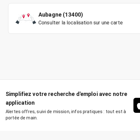
Aubagne (13400)
Consulter la localisation sur une carte
Simplifiez votre recherche d'emploi avec notre
application
Alertes offres, suivi de mission, infos pratiques : tout est à
portée de main.