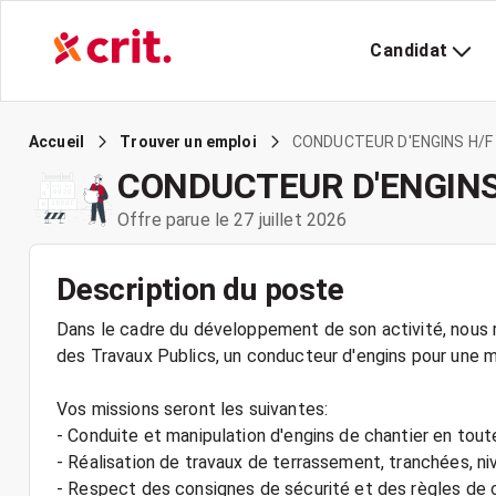
Candidat
CONDUCTEUR D'ENGINS H/F
Accueil
Trouver un emploi
CONDUCTEUR D'ENGINS
Offre parue le 27 juillet 2026
Description du poste
Dans le cadre du développement de son activité, nous r
des Travaux Publics, un conducteur d'engins pour une m
Vos missions seront les suivantes:
- Conduite et manipulation d'engins de chantier en tout
- Réalisation de travaux de terrassement, tranchées, 
- Respect des consignes de sécurité et des règles de ci