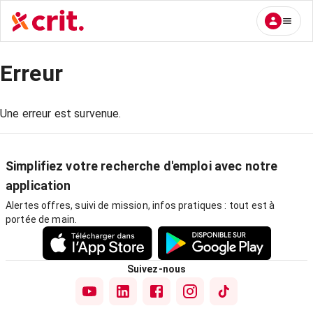
Erreur
Une erreur est survenue.
Simplifiez votre recherche d'emploi avec notre
application
Alertes offres, suivi de mission, infos pratiques : tout est à
portée de main.
Suivez-nous