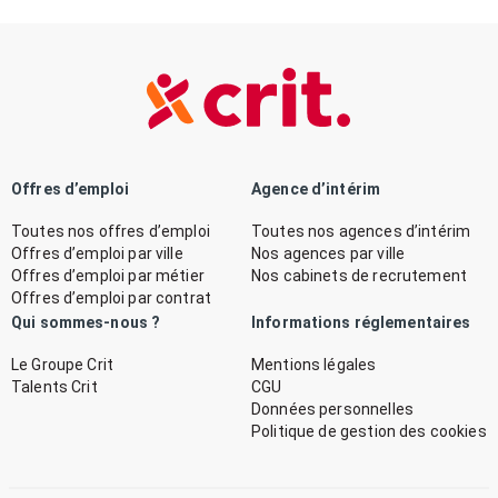
Offres d’emploi
Agence d’intérim
Toutes nos offres d’emploi
Toutes nos agences d’intérim
Offres d’emploi par ville
Nos agences par ville
Offres d’emploi par métier
Nos cabinets de recrutement
Offres d’emploi par contrat
Qui sommes-nous ?
Informations réglementaires
Le Groupe Crit
Mentions légales
Talents Crit
CGU
Données personnelles
Politique de gestion des cookies