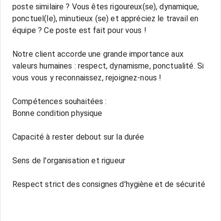
poste similaire ? Vous êtes rigoureux(se), dynamique,
ponctuel(le), minutieux (se) et appréciez le travail en
équipe ? Ce poste est fait pour vous !
Notre client accorde une grande importance aux
valeurs humaines : respect, dynamisme, ponctualité. Si
vous vous y reconnaissez, rejoignez-nous !
Compétences souhaitées :
Bonne condition physique
Capacité à rester debout sur la durée
Sens de l'organisation et rigueur
Respect strict des consignes d’hygiène et de sécurité