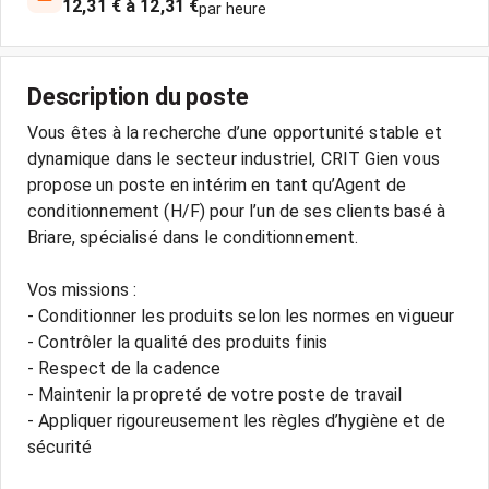
12,31 € à 12,31 €
par heure
Description du poste
Vous êtes à la recherche d’une opportunité stable et
dynamique dans le secteur industriel, CRIT Gien vous
propose un poste en intérim en tant qu’Agent de
conditionnement (H/F) pour l’un de ses clients basé à
Briare, spécialisé dans le conditionnement.
Vos missions :
- Conditionner les produits selon les normes en vigueur
- Contrôler la qualité des produits finis
- Respect de la cadence
- Maintenir la propreté de votre poste de travail
- Appliquer rigoureusement les règles d’hygiène et de
sécurité