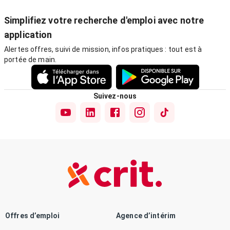
Simplifiez votre recherche d'emploi avec notre
application
Alertes offres, suivi de mission, infos pratiques : tout est à
portée de main.
Suivez-nous
Offres d’emploi
Agence d’intérim