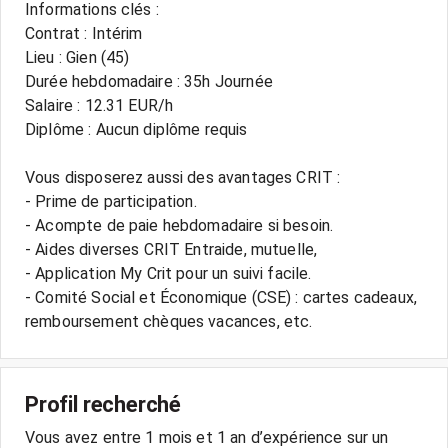
Informations clés :
Contrat : Intérim
Lieu : Gien (45)
Durée hebdomadaire : 35h Journée
Salaire : 12.31 EUR/h
Diplôme : Aucun diplôme requis
Vous disposerez aussi des avantages CRIT :
- Prime de participation.
- Acompte de paie hebdomadaire si besoin.
- Aides diverses CRIT Entraide, mutuelle,
- Application My Crit pour un suivi facile.
- Comité Social et Économique (CSE) : cartes cadeaux,
Profil recherché
Vous avez entre 1 mois et 1 an d’expérience sur un