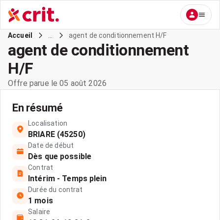
...
agent de conditionnement H/F
Accueil
agent de conditionnement
H/F
Offre parue le 05 août 2026
En résumé
Localisation
BRIARE (45250)
Date de début
Dès que possible
Contrat
Intérim - Temps plein
Durée du contrat
1 mois
Salaire