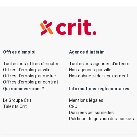
Offres d’emploi
Agence d’intérim
Toutes nos offres d’emploi
Toutes nos agences d’intérim
Offres d’emploi par ville
Nos agences par ville
Offres d’emploi par métier
Nos cabinets de recrutement
Offres d’emploi par contrat
Qui sommes-nous ?
Informations réglementaires
Le Groupe Crit
Mentions légales
Talents Crit
CGU
Données personnelles
Politique de gestion des cookies