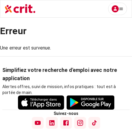
Erreur
Une erreur est survenue.
Simplifiez votre recherche d'emploi avec notre
application
Alertes offres, suivi de mission, infos pratiques : tout est à
portée de main.
Suivez-nous