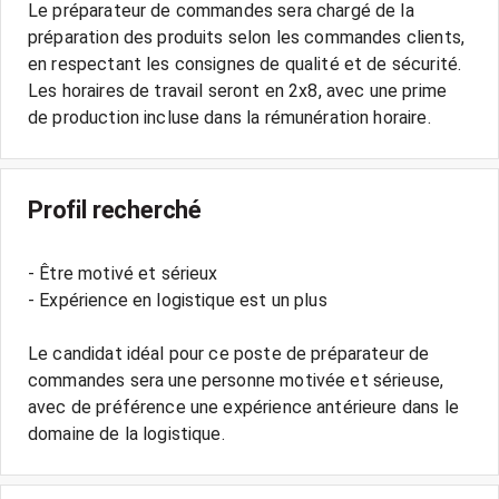
Le préparateur de commandes sera chargé de la
préparation des produits selon les commandes clients,
en respectant les consignes de qualité et de sécurité.
Les horaires de travail seront en 2x8, avec une prime
Profil recherché
- Être motivé et sérieux
- Expérience en logistique est un plus
Le candidat idéal pour ce poste de préparateur de
commandes sera une personne motivée et sérieuse,
avec de préférence une expérience antérieure dans le