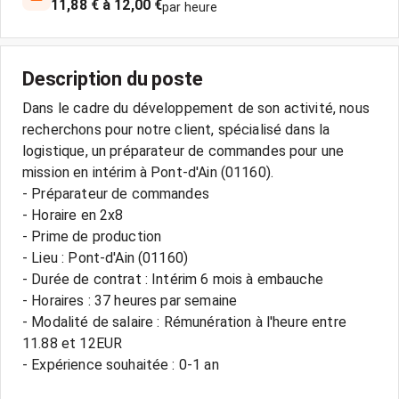
11,88 € à 12,00 €
par heure
Description du poste
Dans le cadre du développement de son activité, nous
recherchons pour notre client, spécialisé dans la
logistique, un préparateur de commandes pour une
mission en intérim à Pont-d'Ain (01160).
- Préparateur de commandes
- Horaire en 2x8
- Prime de production
- Lieu : Pont-d'Ain (01160)
- Durée de contrat : Intérim 6 mois à embauche
- Horaires : 37 heures par semaine
- Modalité de salaire : Rémunération à l'heure entre
11.88 et 12EUR
- Expérience souhaitée : 0-1 an