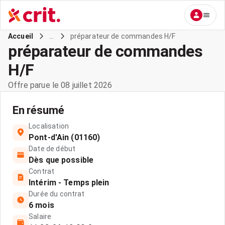
...
préparateur de commandes H/F
Accueil
préparateur de commandes
H/F
Offre parue le 08 juillet 2026
En résumé
Localisation
Pont-d'Ain (01160)
Date de début
Dès que possible
Contrat
Intérim - Temps plein
Durée du contrat
6 mois
Salaire