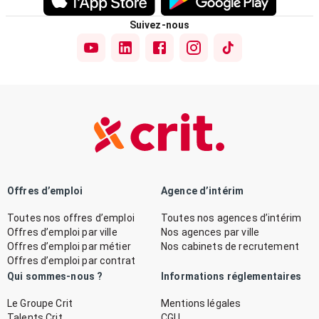
Suivez-nous
Offres d’emploi
Agence d’intérim
Toutes nos offres d’emploi
Toutes nos agences d’intérim
Offres d’emploi par ville
Nos agences par ville
Offres d’emploi par métier
Nos cabinets de recrutement
Offres d’emploi par contrat
Qui sommes-nous ?
Informations réglementaires
Le Groupe Crit
Mentions légales
Talents Crit
CGU