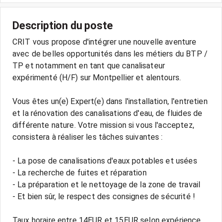
Description du poste
CRIT vous propose d'intégrer une nouvelle aventure
avec de belles opportunités dans les métiers du BTP /
TP et notamment en tant que canalisateur
expérimenté (H/F) sur Montpellier et alentours.
Vous êtes un(e) Expert(e) dans l'installation, l'entretien
et la rénovation des canalisations d'eau, de fluides de
différente nature. Votre mission si vous l'acceptez,
consistera à réaliser les tâches suivantes :
- La pose de canalisations d'eaux potables et usées
- La recherche de fuites et réparation
- La préparation et le nettoyage de la zone de travail
- Et bien sûr, le respect des consignes de sécurité !
Taux horaire entre 14EUR et 15EUR selon expérience.