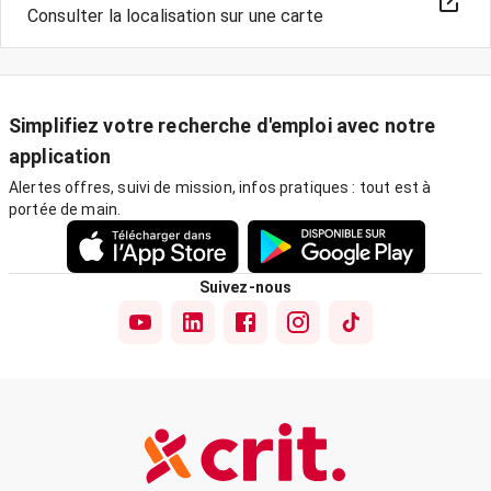
Consulter la localisation sur une carte
Simplifiez votre recherche d'emploi avec notre
application
Alertes offres, suivi de mission, infos pratiques : tout est à
portée de main.
Suivez-nous