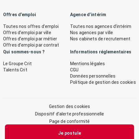
Offres d’emploi
Agence d’intérim
Toutes nos offres d’emploi
Toutes nos agences d’intérim
Offres d’emploi par ville
Nos agences par ville
Offres d’emploi par métier
Nos cabinets de recrutement
Offres d’emploi par contrat
Qui sommes-nous ?
Informations réglementaires
Le Groupe Crit
Mentions légales
Talents Crit
CGU
Données personnelles
Politique de gestion des cookies
Gestion des cookies
Dispositif d’alerte professionnelle
Page de conformité
Plan du site
Je postule
© 2026 CRIT