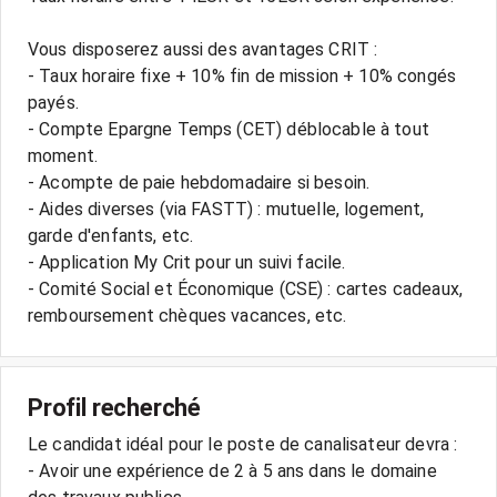
Vous disposerez aussi des avantages CRIT :
- Taux horaire fixe + 10% fin de mission + 10% congés
payés.
- Compte Epargne Temps (CET) déblocable à tout
moment.
- Acompte de paie hebdomadaire si besoin.
- Aides diverses (via FASTT) : mutuelle, logement,
garde d'enfants, etc.
- Application My Crit pour un suivi facile.
- Comité Social et Économique (CSE) : cartes cadeaux,
Profil recherché
Le candidat idéal pour le poste de canalisateur devra :
- Avoir une expérience de 2 à 5 ans dans le domaine