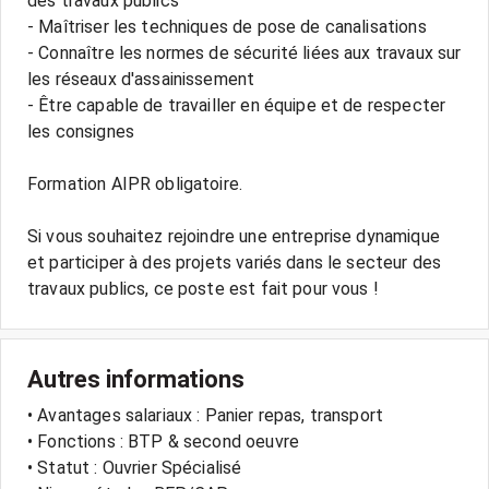
des travaux publics
- Maîtriser les techniques de pose de canalisations
- Connaître les normes de sécurité liées aux travaux sur
les réseaux d'assainissement
- Être capable de travailler en équipe et de respecter
les consignes
Formation AIPR obligatoire.
Si vous souhaitez rejoindre une entreprise dynamique
et participer à des projets variés dans le secteur des
Autres informations
• Avantages salariaux : Panier repas, transport
• Fonctions : BTP & second oeuvre
• Statut : Ouvrier Spécialisé