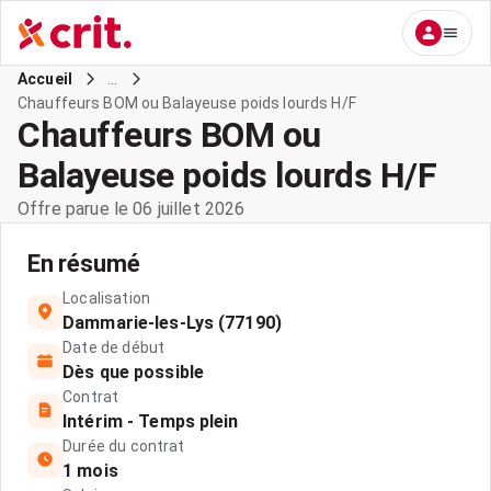
...
Accueil
Chauffeurs BOM ou Balayeuse poids lourds H/F
Chauffeurs BOM ou
Balayeuse poids lourds H/F
Offre parue le 06 juillet 2026
En résumé
Localisation
Dammarie-les-Lys (77190)
Date de début
Dès que possible
Contrat
Intérim - Temps plein
Durée du contrat
1 mois