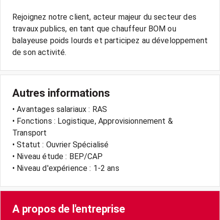
Rejoignez notre client, acteur majeur du secteur des
travaux publics, en tant que chauffeur BOM ou
balayeuse poids lourds et participez au développement
Autres informations
• Avantages salariaux : RAS
• Fonctions : Logistique, Approvisionnement &
Transport
• Statut : Ouvrier Spécialisé
• Niveau étude : BEP/CAP
• Niveau d'expérience : 1-2 ans
A propos de l'entreprise