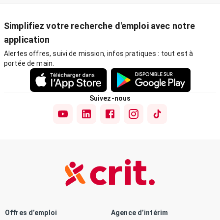
Simplifiez votre recherche d'emploi avec notre
application
Alertes offres, suivi de mission, infos pratiques : tout est à
portée de main.
Suivez-nous
Offres d’emploi
Agence d’intérim