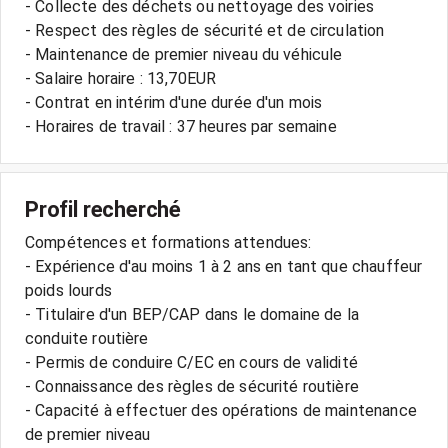
- Collecte des déchets ou nettoyage des voiries
- Respect des règles de sécurité et de circulation
- Maintenance de premier niveau du véhicule
- Salaire horaire : 13,70EUR
- Contrat en intérim d'une durée d'un mois
Profil recherché
Compétences et formations attendues:
- Expérience d'au moins 1 à 2 ans en tant que chauffeur
poids lourds
- Titulaire d'un BEP/CAP dans le domaine de la
conduite routière
- Permis de conduire C/EC en cours de validité
- Connaissance des règles de sécurité routière
- Capacité à effectuer des opérations de maintenance
de premier niveau