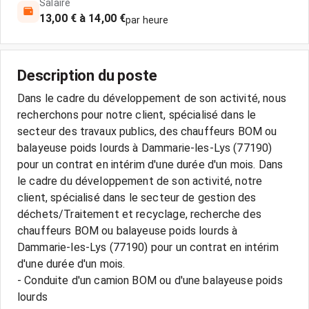
Salaire
13,00 € à 14,00 €
par heure
Description du poste
Dans le cadre du développement de son activité, nous
recherchons pour notre client, spécialisé dans le
secteur des travaux publics, des chauffeurs BOM ou
balayeuse poids lourds à Dammarie-les-Lys (77190)
pour un contrat en intérim d'une durée d'un mois. Dans
le cadre du développement de son activité, notre
client, spécialisé dans le secteur de gestion des
déchets/Traitement et recyclage, recherche des
chauffeurs BOM ou balayeuse poids lourds à
Dammarie-les-Lys (77190) pour un contrat en intérim
d'une durée d'un mois.
- Conduite d'un camion BOM ou d'une balayeuse poids
lourds