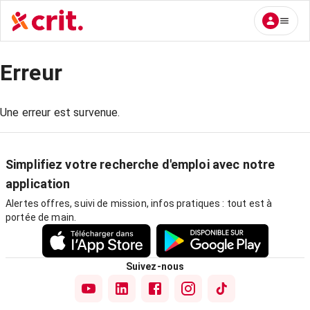
Erreur
Une erreur est survenue.
Simplifiez votre recherche d'emploi avec notre
application
Alertes offres, suivi de mission, infos pratiques : tout est à
portée de main.
Suivez-nous