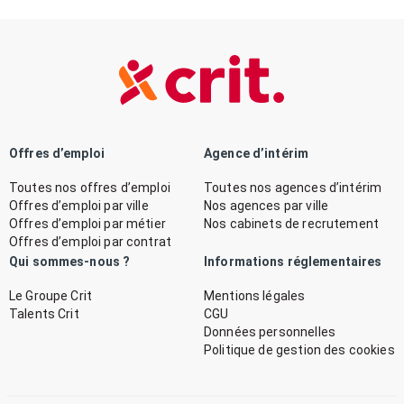
Offres d’emploi
Agence d’intérim
Toutes nos offres d’emploi
Toutes nos agences d’intérim
Offres d’emploi par ville
Nos agences par ville
Offres d’emploi par métier
Nos cabinets de recrutement
Offres d’emploi par contrat
Qui sommes-nous ?
Informations réglementaires
Le Groupe Crit
Mentions légales
Talents Crit
CGU
Données personnelles
Politique de gestion des cookies