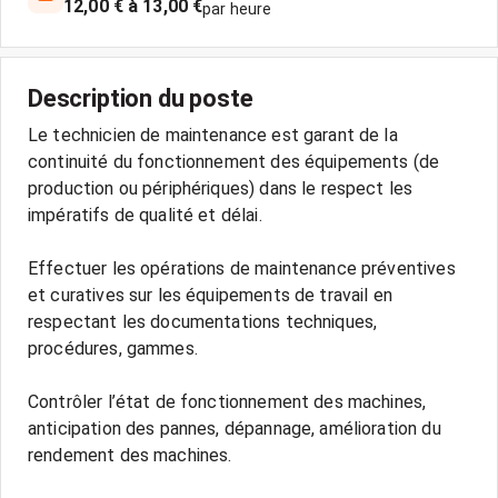
12,00 € à 13,00 €
par heure
Description du poste
Le technicien de maintenance est garant de la
continuité du fonctionnement des équipements (de
production ou périphériques) dans le respect les
impératifs de qualité et délai.
Effectuer les opérations de maintenance préventives
et curatives sur les équipements de travail en
respectant les documentations techniques,
procédures, gammes.
Contrôler l’état de fonctionnement des machines,
anticipation des pannes, dépannage, amélioration du
rendement des machines.