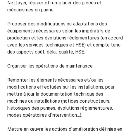
Nettoyer, réparer et remplacer des pièces et
mécanismes en panne.
Proposer des modifications ou adaptations des
équipements nécessaires selon les impératifs de
production et les évolutions réglementaires (en accord
avec les services techniques et HSE) et compte tenu
des aspects coût, délai, qualité, HSE.
Organiser les opérations de maintenance.
Remonter les éléments nécessaires et/ou les
modifications effectuées sur les installations, pour
mettre à jour la documentation technique des
machines ou installations (notices constructeurs,
historiques des pannes, évolutions réglementaires,
modes opératoires d’intervention…).
Mettre en œuvre les actions d’amélioration définies en