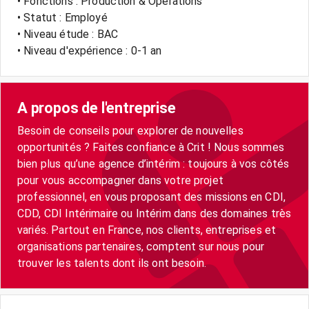
• Fonctions : Production & Opérations
• Statut : Employé
• Niveau étude : BAC
• Niveau d'expérience : 0-1 an
A propos de l'entreprise
Besoin de conseils pour explorer de nouvelles
opportunités ? Faites confiance à Crit ! Nous sommes
bien plus qu’une agence d’intérim : toujours à vos côtés
pour vous accompagner dans votre projet
professionnel, en vous proposant des missions en CDI,
CDD, CDI Intérimaire ou Intérim dans des domaines très
variés. Partout en France, nos clients, entreprises et
organisations partenaires, comptent sur nous pour
trouver les talents dont ils ont besoin.