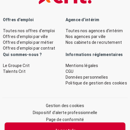
Offres d’emploi
Agence d’intérim
Toutes nos offres d’emploi
Toutes nos agences d’intérim
Offres d’emploi par ville
Nos agences par ville
Offres d’emploi par métier
Nos cabinets de recrutement
Offres d’emploi par contrat
Qui sommes-nous ?
Informations réglementaires
Le Groupe Crit
Mentions légales
Talents Crit
CGU
Données personnelles
Politique de gestion des cookies
Gestion des cookies
Dispositif d’alerte professionnelle
Page de conformité
Plan du site