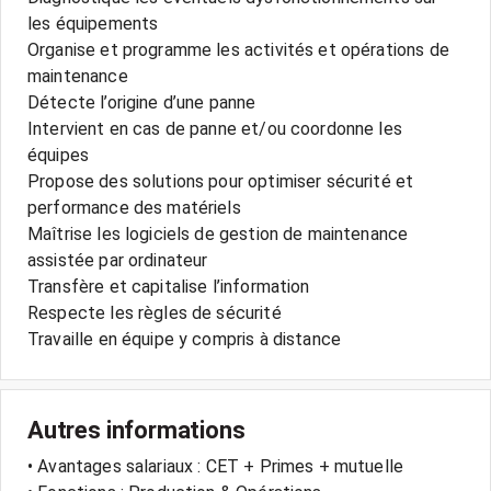
les équipements
Organise et programme les activités et opérations de
maintenance
Détecte l’origine d’une panne
Intervient en cas de panne et/ou coordonne les
équipes
Propose des solutions pour optimiser sécurité et
performance des matériels
Maîtrise les logiciels de gestion de maintenance
assistée par ordinateur
Transfère et capitalise l’information
Respecte les règles de sécurité
Travaille en équipe y compris à distance
Autres informations
• Avantages salariaux : CET + Primes + mutuelle