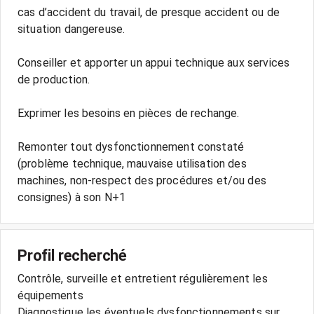
cas d’accident du travail, de presque accident ou de
situation dangereuse.
Conseiller et apporter un appui technique aux services
de production.
Exprimer les besoins en pièces de rechange.
Remonter tout dysfonctionnement constaté
(problème technique, mauvaise utilisation des
machines, non-respect des procédures et/ou des
consignes) à son N+1
Profil recherché
Contrôle, surveille et entretient régulièrement les
équipements
Diagnostique les éventuels dysfonctionnements sur