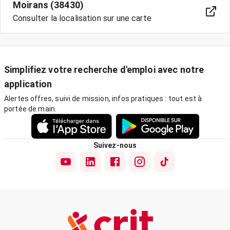
Moirans (38430)
Consulter la localisation sur une carte
Simplifiez votre recherche d'emploi avec notre
application
Alertes offres, suivi de mission, infos pratiques : tout est à
portée de main.
Suivez-nous