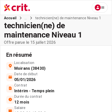
...
technicien(ne) de maintenance Niveau 1
Accueil
technicien(ne) de
maintenance Niveau 1
Offre parue le 15 juillet 2026
En résumé
Localisation
Moirans (38430)
Date de début
05/01/2026
Contrat
Intérim - Temps plein
Durée du contrat
12 mois
Salaire