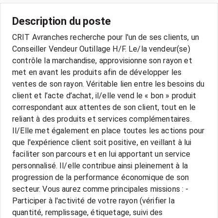
Description du poste
CRIT Avranches recherche pour l'un de ses clients, un
Conseiller Vendeur Outillage H/F. Le/la vendeur(se)
contrôle la marchandise, approvisionne son rayon et
met en avant les produits afin de développer les
ventes de son rayon. Véritable lien entre les besoins du
client et l’acte d’achat, il/elle vend le « bon » produit
correspondant aux attentes de son client, tout en le
reliant à des produits et services complémentaires.
Il/Elle met également en place toutes les actions pour
que l'expérience client soit positive, en veillant à lui
faciliter son parcours et en lui apportant un service
personnalisé. Il/elle contribue ainsi pleinement à la
progression de la performance économique de son
secteur. Vous aurez comme principales missions : -
Participer à l'activité de votre rayon (vérifier la
quantité, remplissage, étiquetage, suivi des