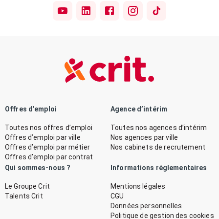
Offres d’emploi
Agence d’intérim
Toutes nos offres d’emploi
Toutes nos agences d’intérim
Offres d’emploi par ville
Nos agences par ville
Offres d’emploi par métier
Nos cabinets de recrutement
Offres d’emploi par contrat
Qui sommes-nous ?
Informations réglementaires
Le Groupe Crit
Mentions légales
Talents Crit
CGU
Données personnelles
Politique de gestion des cookies