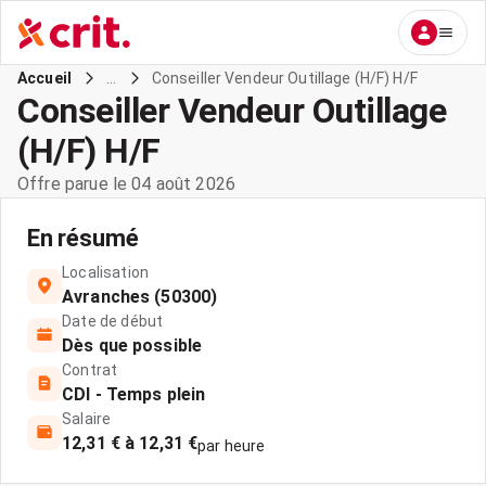
...
Conseiller Vendeur Outillage (H/F) H/F
Accueil
Conseiller Vendeur Outillage
(H/F) H/F
Offre parue le 04 août 2026
En résumé
Localisation
Avranches (50300)
Date de début
Dès que possible
Contrat
CDI - Temps plein
Salaire
12,31 € à 12,31 €
par heure