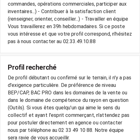
commandes, opérations commerciales, participer aux
inventaires...) - Contribuer à la satisfaction client
(renseigner, orienter, conseiller...) - Travailler en équipe
Vous travaillerez en 39h hebdomadaires. Si ce poste
vous intéresse et que votre profil correspond, n'hésitez
pas à nous contacter au 02.33.49.10.88
Profil recherché
De profil débutant ou confirmé sur le terrain, il n'y a pas
d'exigence particulière. De préférence de niveau
BEP/CAP, BAC PRO dans les domaines de la vente ou
dans le domaine de compétence du rayon en question
(Outils). Si vous êtes quelqu'un qui aime le sens du
collectif et ayant l'esprit commerçant, n'attendez pas
pour postuler directement en agence ou contacter
nous par téléphone au 02 33 49 10 88. Notre équipe
sera ravie de vous accueillir.