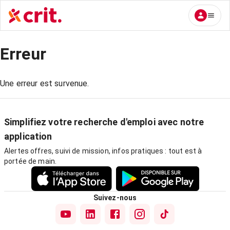
Erreur
Une erreur est survenue.
Simplifiez votre recherche d'emploi avec notre
application
Alertes offres, suivi de mission, infos pratiques : tout est à
portée de main.
Suivez-nous