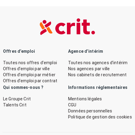
Offres d’emploi
Agence d’intérim
Toutes nos offres d’emploi
Toutes nos agences d’intérim
Offres d’emploi par ville
Nos agences par ville
Offres d’emploi par métier
Nos cabinets de recrutement
Offres d’emploi par contrat
Qui sommes-nous ?
Informations réglementaires
Le Groupe Crit
Mentions légales
Talents Crit
CGU
Données personnelles
Politique de gestion des cookies