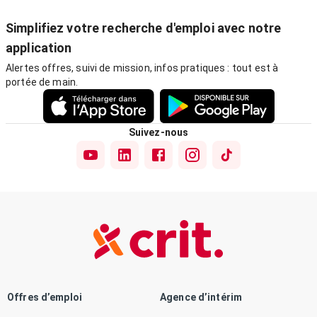
Simplifiez votre recherche d'emploi avec notre
application
Alertes offres, suivi de mission, infos pratiques : tout est à
portée de main.
Suivez-nous
Offres d’emploi
Agence d’intérim