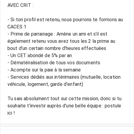
AVEC CRIT :
- Si ton profil est retenu, nous pourrons te formons au
CACES 1
- Prime de parrainage : Amène un ami et s’il est
également retenu vous avez tous les 2 la prime au
bout d’un certain nombre d’heures effectuées
- Un CET abondé de 5% par an
- Dématérialisation de tous vos documents
- Acompte sur la paie à la semaine
- Services dédiés aux intérimaires (mutuelle, location
véhicule, logement, garde d'enfant)
Tu sais absolument tout sur cette mission, donc si tu
souhaite t’investir auprès d’une belle équipe : postule
ici !