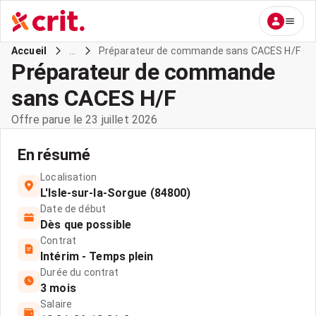
...
Préparateur de commande sans CACES H/F
Accueil
Préparateur de commande
sans CACES H/F
Offre parue le 23 juillet 2026
En résumé
Localisation
L'Isle-sur-la-Sorgue (84800)
Date de début
Dès que possible
Contrat
Intérim - Temps plein
Durée du contrat
3 mois
Salaire