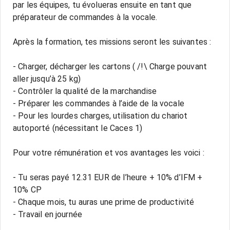
par les équipes, tu évolueras ensuite en tant que
préparateur de commandes à la vocale.
Après la formation, tes missions seront les suivantes :
- Charger, décharger les cartons ( /!\ Charge pouvant
aller jusqu’à 25 kg)
- Contrôler la qualité de la marchandise
- Préparer les commandes à l’aide de la vocale
- Pour les lourdes charges, utilisation du chariot
autoporté (nécessitant le Caces 1)
Pour votre rémunération et vos avantages les voici :
- Tu seras payé 12.31 EUR de l’heure + 10% d’IFM +
10% CP
- Chaque mois, tu auras une prime de productivité
- Travail en journée