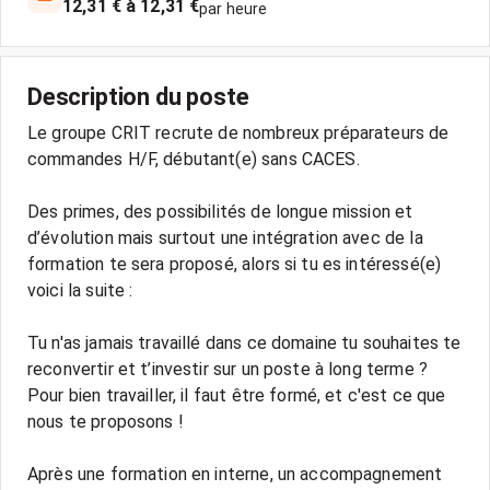
12,31 € à 12,31 €
par heure
Description du poste
Le groupe CRIT recrute de nombreux préparateurs de
commandes H/F, débutant(e) sans CACES.
Des primes, des possibilités de longue mission et
d’évolution mais surtout une intégration avec de la
formation te sera proposé, alors si tu es intéressé(e)
voici la suite :
Tu n'as jamais travaillé dans ce domaine tu souhaites te
reconvertir et t’investir sur un poste à long terme ?
Pour bien travailler, il faut être formé, et c'est ce que
nous te proposons !
Après une formation en interne, un accompagnement