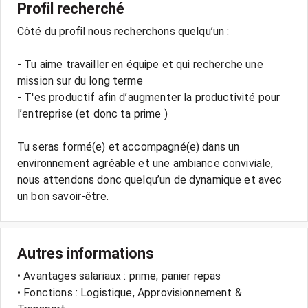
Profil recherché
Côté du profil nous recherchons quelqu’un :
- Tu aime travailler en équipe et qui recherche une
mission sur du long terme
- T'es productif afin d’augmenter la productivité pour
l’entreprise (et donc ta prime )
Tu seras formé(e) et accompagné(e) dans un
environnement agréable et une ambiance conviviale,
nous attendons donc quelqu’un de dynamique et avec
un bon savoir-être.
Autres informations
• Avantages salariaux : prime, panier repas
• Fonctions : Logistique, Approvisionnement &