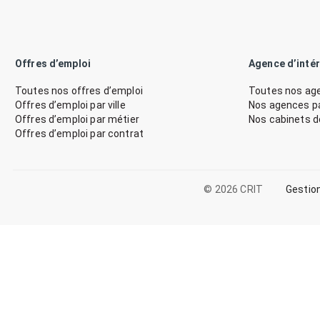
Offres d’emploi
Agence d’inté
Toutes nos offres d’emploi
Toutes nos age
Offres d’emploi par ville
Nos agences par
Offres d’emploi par métier
Nos cabinets 
Offres d’emploi par contrat
© 2026 CRIT
Gestio