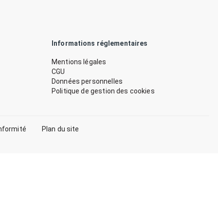
Informations réglementaires
Mentions légales
CGU
Données personnelles
Politique de gestion des cookies
nformité
Plan du site