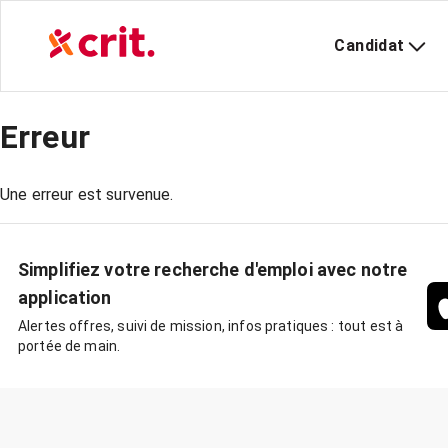
Candidat
Erreur
Une erreur est survenue.
Simplifiez votre recherche d'emploi avec notre
application
Alertes offres, suivi de mission, infos pratiques : tout est à
portée de main.