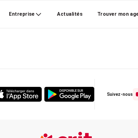
Entreprise
Actualités
Trouver mon ag
Suivez-nous