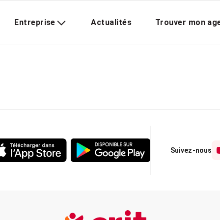
Entreprise
Actualités
Trouver mon ag
Suivez-nous