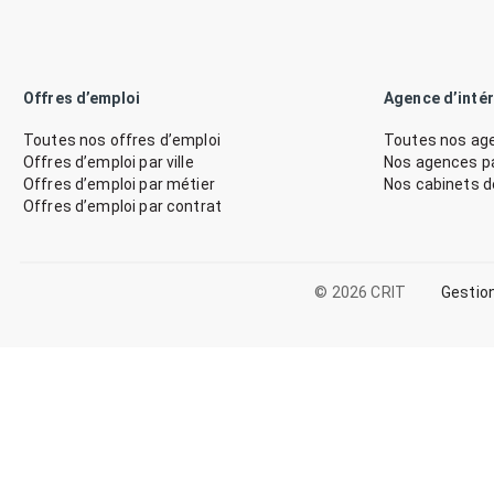
Offres d’emploi
Agence d’inté
Toutes nos offres d’emploi
Toutes nos age
Offres d’emploi par ville
Nos agences par
Offres d’emploi par métier
Nos cabinets 
Offres d’emploi par contrat
© 2026 CRIT
Gestio