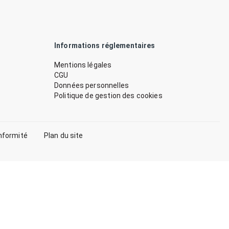
Informations réglementaires
Mentions légales
CGU
Données personnelles
Politique de gestion des cookies
nformité
Plan du site