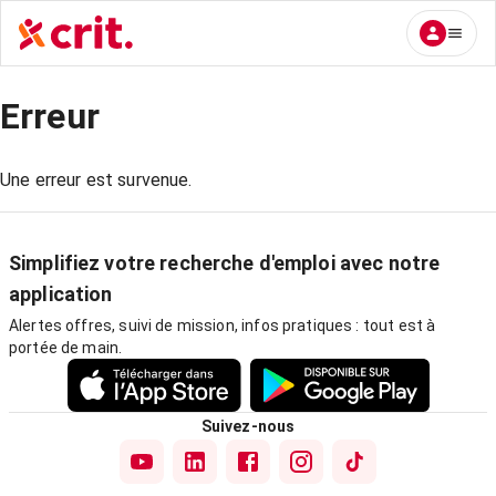
Erreur
Une erreur est survenue.
Simplifiez votre recherche d'emploi avec notre
application
Alertes offres, suivi de mission, infos pratiques : tout est à
portée de main.
Suivez-nous