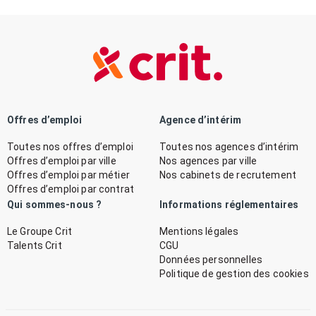
Offres d’emploi
Agence d’intérim
Toutes nos offres d’emploi
Toutes nos agences d’intérim
Offres d’emploi par ville
Nos agences par ville
Offres d’emploi par métier
Nos cabinets de recrutement
Offres d’emploi par contrat
Qui sommes-nous ?
Informations réglementaires
Le Groupe Crit
Mentions légales
Talents Crit
CGU
Données personnelles
Politique de gestion des cookies