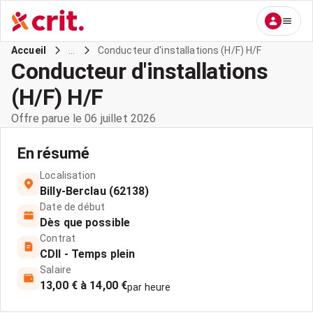
...
Conducteur d'installations (H/F) H/F
Accueil
Conducteur d'installations
(H/F) H/F
Offre parue le 06 juillet 2026
En résumé
Localisation
Billy-Berclau (62138)
Date de début
Dès que possible
Contrat
CDII - Temps plein
Salaire
13,00 € à 14,00 €
par heure