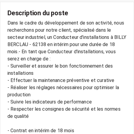
Description du poste
Dans le cadre du développement de son activité, nous
recherchons pour notre client, spécialisé dans le
secteur industriel, un Conducteur d'installations à BILLY
BERCLAU - 62138 en intérim pour une durée de 18
mois.- En tant que Conducteur d'installations, vous
serez en charge de :
- Surveiller et assurer le bon fonctionnement des
installations
- Effectuer la maintenance préventive et curative
- Réaliser les réglages nécessaires pour optimiser la
production
- Suivre les indicateurs de performance
- Respecter les consignes de sécurité et les normes
de qualité
- Contrat en intérim de 18 mois