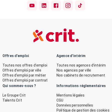
Offres d’emploi
Agence d’intérim
Toutes nos offres d’emploi
Toutes nos agences d’intérim
Offres d’emploi par ville
Nos agences par ville
Offres d’emploi par métier
Nos cabinets de recrutement
Offres d’emploi par contrat
Qui sommes-nous ?
Informations réglementaires
Le Groupe Crit
Mentions légales
Talents Crit
CGU
Données personnelles
Politique de gestion des cookies