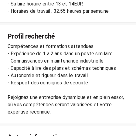
- Salaire horaire entre 13 et 14EUR
Profil recherché
Compétences et formations attendues :
- Expérience de 1 à 2 ans dans un poste similaire
- Connaissances en maintenance industrielle
- Capacité à lire des plans et schémas techniques
- Autonomie et rigueur dans le travail
- Respect des consignes de sécurité
Rejoignez une entreprise dynamique et en plein essor,
où vos compétences seront valorisées et votre