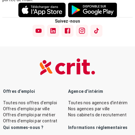
Suivez-nous
Offres d’emploi
Agence d’intérim
Toutes nos offres d’emploi
Toutes nos agences d’intérim
Offres d’emploi par ville
Nos agences par ville
Offres d’emploi par métier
Nos cabinets de recrutement
Offres d’emploi par contrat
Qui sommes-nous ?
Informations réglementaires