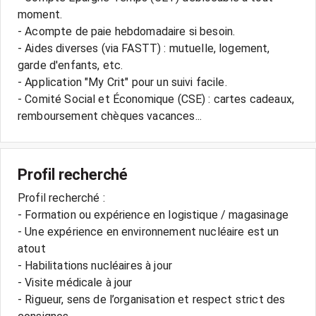
moment.
- Acompte de paie hebdomadaire si besoin.
- Aides diverses (via FASTT) : mutuelle, logement,
garde d'enfants, etc.
- Application "My Crit" pour un suivi facile.
- Comité Social et Économique (CSE) : cartes cadeaux,
remboursement chèques vacances...
Profil recherché
Profil recherché :
- Formation ou expérience en logistique / magasinage
- Une expérience en environnement nucléaire est un
atout
- Habilitations nucléaires à jour
- Visite médicale à jour
- Rigueur, sens de l’organisation et respect strict des