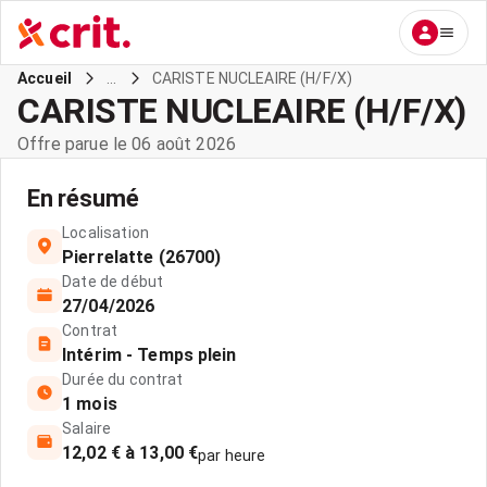
...
CARISTE NUCLEAIRE (H/F/X)
Accueil
CARISTE NUCLEAIRE (H/F/X)
Offre parue le 06 août 2026
En résumé
Localisation
Pierrelatte (26700)
Date de début
27/04/2026
Contrat
Intérim - Temps plein
Durée du contrat
1 mois
Salaire
12,02 € à 13,00 €
par heure