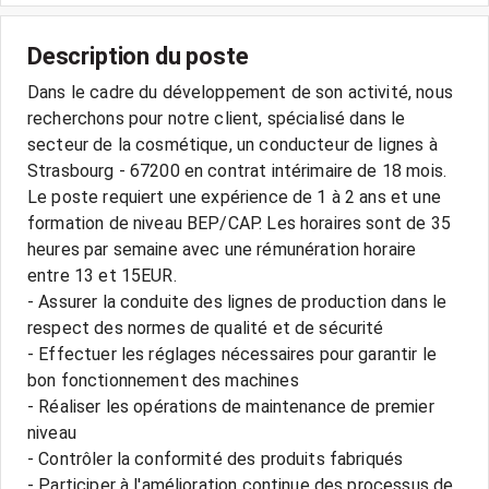
Description du poste
Dans le cadre du développement de son activité, nous
recherchons pour notre client, spécialisé dans le
secteur de la cosmétique, un conducteur de lignes à
Strasbourg - 67200 en contrat intérimaire de 18 mois.
Le poste requiert une expérience de 1 à 2 ans et une
formation de niveau BEP/CAP. Les horaires sont de 35
heures par semaine avec une rémunération horaire
entre 13 et 15EUR.
- Assurer la conduite des lignes de production dans le
respect des normes de qualité et de sécurité
- Effectuer les réglages nécessaires pour garantir le
bon fonctionnement des machines
- Réaliser les opérations de maintenance de premier
niveau
- Contrôler la conformité des produits fabriqués
- Participer à l'amélioration continue des processus de