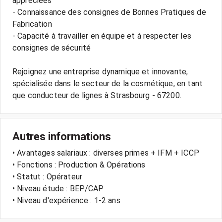
appréciées
- Connaissance des consignes de Bonnes Pratiques de
Fabrication
- Capacité à travailler en équipe et à respecter les
consignes de sécurité
Rejoignez une entreprise dynamique et innovante,
spécialisée dans le secteur de la cosmétique, en tant
Autres informations
• Avantages salariaux : diverses primes + IFM + ICCP
• Fonctions : Production & Opérations
• Statut : Opérateur
• Niveau étude : BEP/CAP
• Niveau d'expérience : 1-2 ans