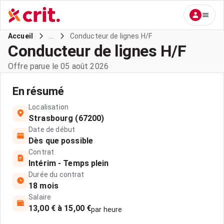
...
Conducteur de lignes H/F
Accueil
Conducteur de lignes H/F
Offre parue le 05 août 2026
En résumé
Localisation
Strasbourg (67200)
Date de début
Dès que possible
Contrat
Intérim - Temps plein
Durée du contrat
18 mois
Salaire
13,00 € à 15,00 €
par heure