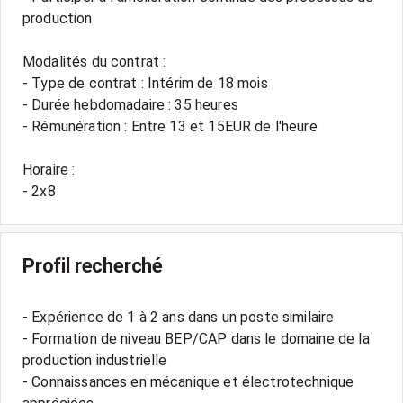
production
Modalités du contrat :
- Type de contrat : Intérim de 18 mois
- Durée hebdomadaire : 35 heures
- Rémunération : Entre 13 et 15EUR de l'heure
Horaire :
Profil recherché
- Expérience de 1 à 2 ans dans un poste similaire
- Formation de niveau BEP/CAP dans le domaine de la
production industrielle
- Connaissances en mécanique et électrotechnique