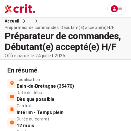
...
Accueil
Préparateur de commandes, Débutant(e) accepté(e) H/F
Préparateur de commandes,
Débutant(e) accepté(e) H/F
Offre parue le 24 juillet 2026
En résumé
Localisation
Bain-de-Bretagne (35470)
Date de début
Dès que possible
Contrat
Intérim - Temps plein
Durée du contrat
12 mois