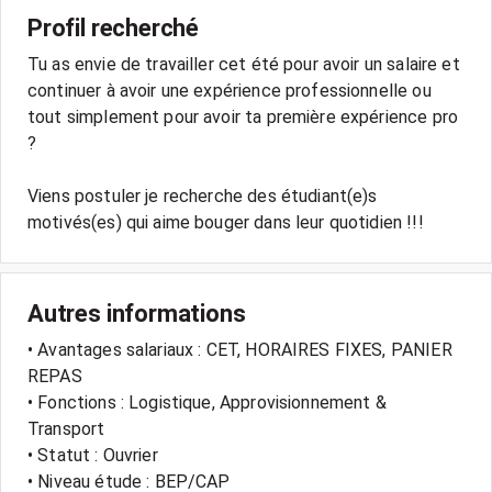
Profil recherché
Tu as envie de travailler cet été pour avoir un salaire et
continuer à avoir une expérience professionnelle ou
tout simplement pour avoir ta première expérience pro
?
Viens postuler je recherche des étudiant(e)s
motivés(es) qui aime bouger dans leur quotidien !!!
Autres informations
• Avantages salariaux : CET, HORAIRES FIXES, PANIER
REPAS
• Fonctions : Logistique, Approvisionnement &
Transport
• Statut : Ouvrier
• Niveau étude : BEP/CAP