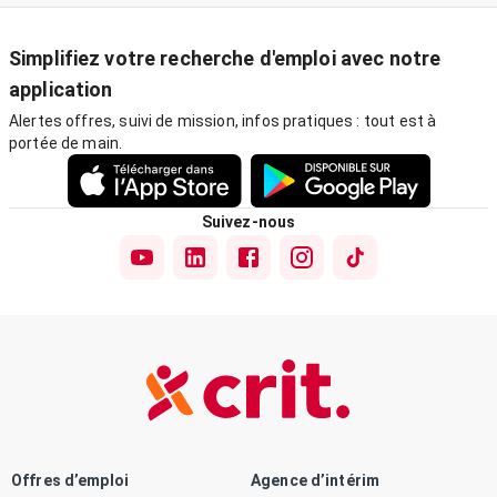
Simplifiez votre recherche d'emploi avec notre
application
Alertes offres, suivi de mission, infos pratiques : tout est à
portée de main.
Suivez-nous
Offres d’emploi
Agence d’intérim