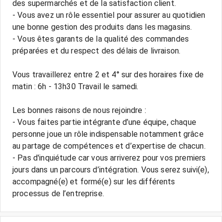
des supermarchés et de la satisfaction client.
- Vous avez un rôle essentiel pour assurer au quotidien
une bonne gestion des produits dans les magasins.
- Vous êtes garants de la qualité des commandes
préparées et du respect des délais de livraison.
Vous travaillerez entre 2 et 4° sur des horaires fixe de
matin : 6h - 13h30 Travail le samedi.
Les bonnes raisons de nous rejoindre :
- Vous faites partie intégrante d’une équipe, chaque
personne joue un rôle indispensable notamment grâce
au partage de compétences et d’expertise de chacun.
- Pas d'inquiétude car vous arriverez pour vos premiers
jours dans un parcours d’intégration. Vous serez suivi(e),
accompagné(e) et formé(e) sur les différents
processus de l’entreprise.