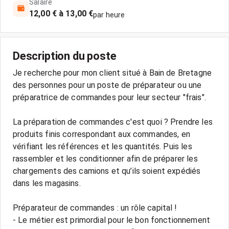
Salaire
12,00 € à 13,00 €
par heure
Description du poste
Je recherche pour mon client situé à Bain de Bretagne
des personnes pour un poste de préparateur ou une
préparatrice de commandes pour leur secteur "frais".
La préparation de commandes c'est quoi ? Prendre les
produits finis correspondant aux commandes, en
vérifiant les références et les quantités. Puis les
rassembler et les conditionner afin de préparer les
chargements des camions et qu’ils soient expédiés
dans les magasins.
Préparateur de commandes : un rôle capital !
- Le métier est primordial pour le bon fonctionnement