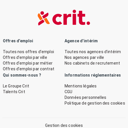
Offres d’emploi
Agence d’intérim
Toutes nos offres d’emploi
Toutes nos agences d’intérim
Offres d’emploi par ville
Nos agences par ville
Offres d’emploi par métier
Nos cabinets de recrutement
Offres d’emploi par contrat
Qui sommes-nous ?
Informations réglementaires
Le Groupe Crit
Mentions légales
Talents Crit
CGU
Données personnelles
Politique de gestion des cookies
Gestion des cookies