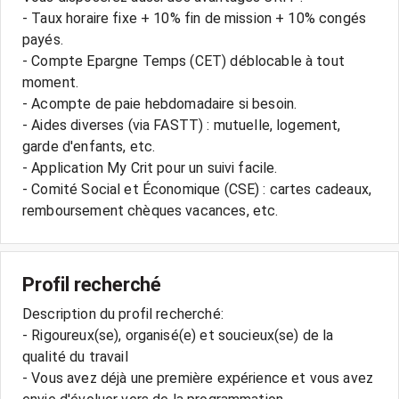
- Taux horaire fixe + 10% fin de mission + 10% congés
payés.
- Compte Epargne Temps (CET) déblocable à tout
moment.
- Acompte de paie hebdomadaire si besoin.
- Aides diverses (via FASTT) : mutuelle, logement,
garde d'enfants, etc.
- Application My Crit pour un suivi facile.
- Comité Social et Économique (CSE) : cartes cadeaux,
Profil recherché
Description du profil recherché:
- Rigoureux(se), organisé(e) et soucieux(se) de la
qualité du travail
- Vous avez déjà une première expérience et vous avez