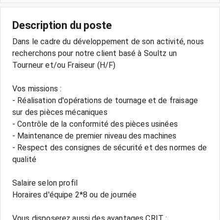
Description du poste
Dans le cadre du développement de son activité, nous
recherchons pour notre client basé à Soultz un
Tourneur et/ou Fraiseur (H/F)
Vos missions :
- Réalisation d'opérations de tournage et de fraisage
sur des pièces mécaniques
- Contrôle de la conformité des pièces usinées
- Maintenance de premier niveau des machines
- Respect des consignes de sécurité et des normes de
qualité
Salaire selon profil
Horaires d'équipe 2*8 ou de journée
Vous disposerez aussi des avantages CRIT :