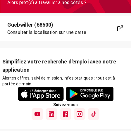
Guebwiller (68500)
Consulter la localisation sur une carte
Simplifiez votre recherche d'emploi avec notre
application
Alertes offres, suivi de mission, infos pratiques : tout est à
portée de main.
Suivez-nous