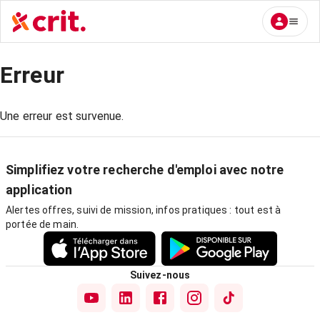
Erreur
Une erreur est survenue.
Simplifiez votre recherche d'emploi avec notre
application
Alertes offres, suivi de mission, infos pratiques : tout est à
portée de main.
Suivez-nous