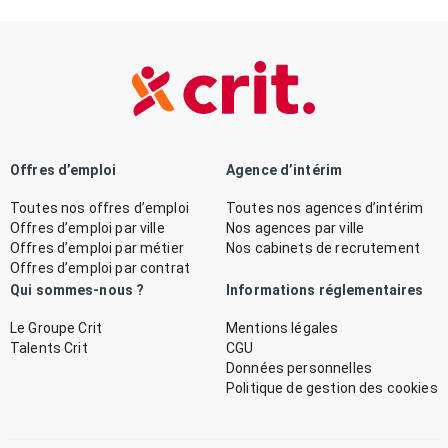
Offres d’emploi
Agence d’intérim
Toutes nos offres d’emploi
Toutes nos agences d’intérim
Offres d’emploi par ville
Nos agences par ville
Offres d’emploi par métier
Nos cabinets de recrutement
Offres d’emploi par contrat
Qui sommes-nous ?
Informations réglementaires
Le Groupe Crit
Mentions légales
Talents Crit
CGU
Données personnelles
Politique de gestion des cookies