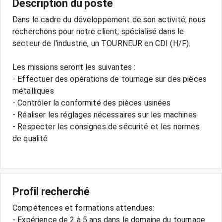
Description du poste
Dans le cadre du développement de son activité, nous
recherchons pour notre client, spécialisé dans le
secteur de l'industrie, un TOURNEUR en CDI (H/F).
Les missions seront les suivantes :
- Effectuer des opérations de tournage sur des pièces
métalliques
- Contrôler la conformité des pièces usinées
- Réaliser les réglages nécessaires sur les machines
- Respecter les consignes de sécurité et les normes
de qualité
Profil recherché
Compétences et formations attendues:
- Expérience de 2 à 5 ans dans le domaine du tournage