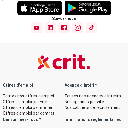
Suivez-nous
Offres d’emploi
Agence d’intérim
Toutes nos offres d’emploi
Toutes nos agences d’intérim
Offres d’emploi par ville
Nos agences par ville
Offres d’emploi par métier
Nos cabinets de recrutement
Offres d’emploi par contrat
Qui sommes-nous ?
Informations réglementaires