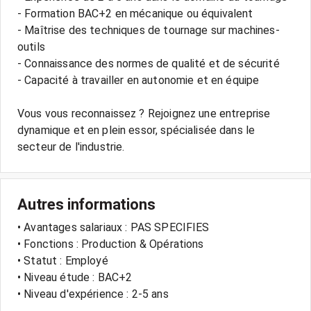
- Formation BAC+2 en mécanique ou équivalent
- Maîtrise des techniques de tournage sur machines-
outils
- Connaissance des normes de qualité et de sécurité
- Capacité à travailler en autonomie et en équipe
Vous vous reconnaissez ? Rejoignez une entreprise
dynamique et en plein essor, spécialisée dans le
Autres informations
• Avantages salariaux : PAS SPECIFIES
• Fonctions : Production & Opérations
• Statut : Employé
• Niveau étude : BAC+2
• Niveau d'expérience : 2-5 ans