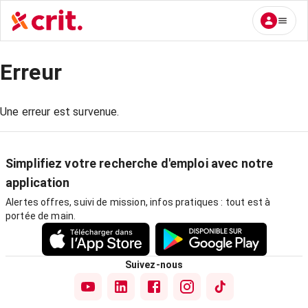
Erreur
Une erreur est survenue.
Simplifiez votre recherche d'emploi avec notre
application
Alertes offres, suivi de mission, infos pratiques : tout est à
portée de main.
Suivez-nous