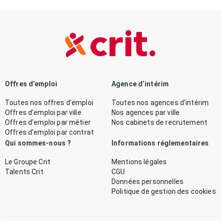
Offres d’emploi
Agence d’intérim
Toutes nos offres d’emploi
Toutes nos agences d’intérim
Offres d’emploi par ville
Nos agences par ville
Offres d’emploi par métier
Nos cabinets de recrutement
Offres d’emploi par contrat
Qui sommes-nous ?
Informations réglementaires
Le Groupe Crit
Mentions légales
Talents Crit
CGU
Données personnelles
Politique de gestion des cookies