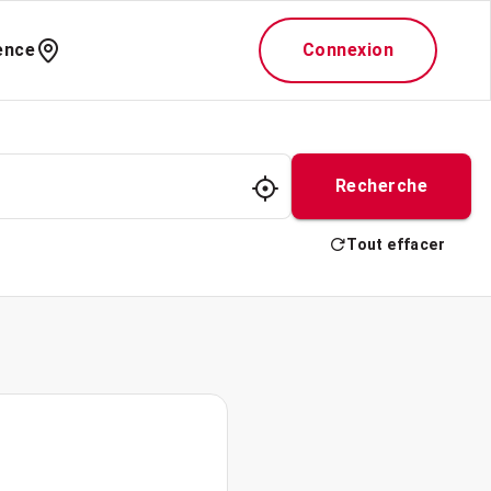
ence
Connexion
Recherche
Tout effacer