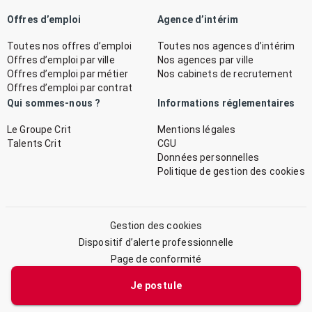
Offres d’emploi
Agence d’intérim
Toutes nos offres d’emploi
Toutes nos agences d’intérim
Offres d’emploi par ville
Nos agences par ville
Offres d’emploi par métier
Nos cabinets de recrutement
Offres d’emploi par contrat
Qui sommes-nous ?
Informations réglementaires
Le Groupe Crit
Mentions légales
Talents Crit
CGU
Données personnelles
Politique de gestion des cookies
Gestion des cookies
Dispositif d’alerte professionnelle
Page de conformité
Plan du site
Je postule
© 2026 CRIT