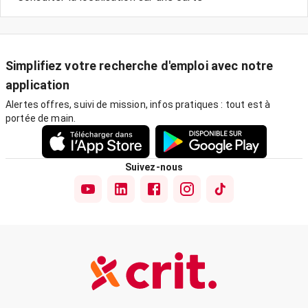
Simplifiez votre recherche d'emploi avec notre
application
Alertes offres, suivi de mission, infos pratiques : tout est à
portée de main.
Suivez-nous