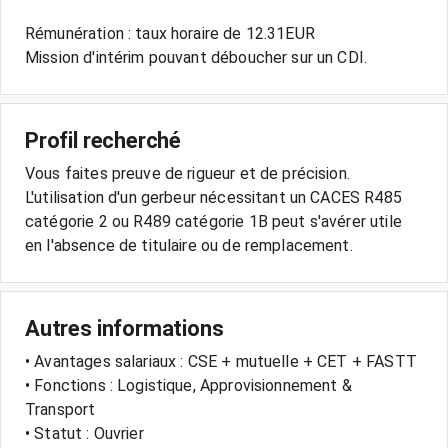
Rémunération : taux horaire de 12.31EUR
Mission d'intérim pouvant déboucher sur un CDI.
Profil recherché
Vous faites preuve de rigueur et de précision.
L'utilisation d'un gerbeur nécessitant un CACES R485
catégorie 2 ou R489 catégorie 1B peut s'avérer utile
en l'absence de titulaire ou de remplacement.
Autres informations
• Avantages salariaux : CSE + mutuelle + CET + FASTT
• Fonctions : Logistique, Approvisionnement &
Transport
• Statut : Ouvrier