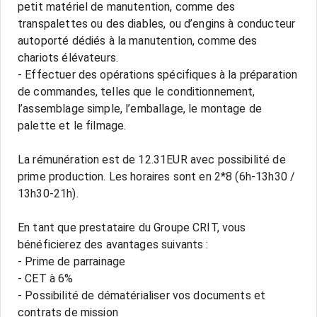
petit matériel de manutention, comme des
transpalettes ou des diables, ou d’engins à conducteur
autoporté dédiés à la manutention, comme des
chariots élévateurs.
- Effectuer des opérations spécifiques à la préparation
de commandes, telles que le conditionnement,
l’assemblage simple, l’emballage, le montage de
palette et le filmage.
La rémunération est de 12.31EUR avec possibilité de
prime production. Les horaires sont en 2*8 (6h-13h30 /
13h30-21h).
En tant que prestataire du Groupe CRIT, vous
bénéficierez des avantages suivants :
- Prime de parrainage
- CET à 6%
- Possibilité de dématérialiser vos documents et
contrats de mission