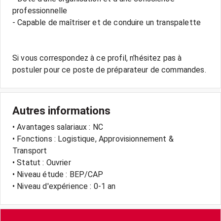
professionnelle
- Capable de maîtriser et de conduire un transpalette
Si vous correspondez à ce profil, n'hésitez pas à
Autres informations
• Avantages salariaux : NC
• Fonctions : Logistique, Approvisionnement &
Transport
• Statut : Ouvrier
• Niveau étude : BEP/CAP
• Niveau d'expérience : 0-1 an