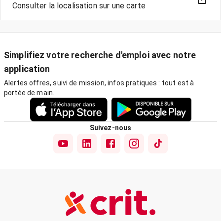
Consulter la localisation sur une carte
Simplifiez votre recherche d'emploi avec notre
application
Alertes offres, suivi de mission, infos pratiques : tout est à
portée de main.
Suivez-nous