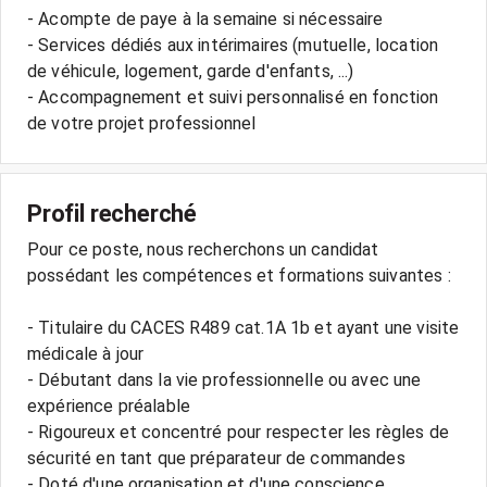
- Acompte de paye à la semaine si nécessaire
- Services dédiés aux intérimaires (mutuelle, location
de véhicule, logement, garde d'enfants, ...)
- Accompagnement et suivi personnalisé en fonction
Profil recherché
Pour ce poste, nous recherchons un candidat
possédant les compétences et formations suivantes :
- Titulaire du CACES R489 cat.1A 1b et ayant une visite
médicale à jour
- Débutant dans la vie professionnelle ou avec une
expérience préalable
- Rigoureux et concentré pour respecter les règles de
sécurité en tant que préparateur de commandes
- Doté d'une organisation et d'une conscience