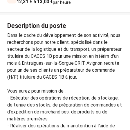
12,31 € à 13,00 €
par heure
Description du poste
Dans le cadre du développement de son activité, nous
recherchons pour notre client, spécialisé dans le
secteur de la logistique et du transport, un préparateur
titulaire du CACES 1B pour une mission en intérim d'un
mois à Entraigues-sur-la-Sorgue.CRIT Avignon recrute
pour un de ses clients un préparateur de commande
(H/F) titulaire du CACES 1B à jour.
Vous aurez pour mission de :
- Exécuter des opérations de réception, de stockage,
de tenue des stocks, de préparation de commandes et
d’expédition de marchandises, de produits ou de
matières premières.
- Réaliser des opérations de manutention à l’aide de